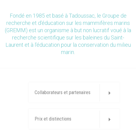
Fondé en 1985 et basé à Tadoussac, le Groupe de
recherche et d’éducation sur les mammifères marins
(GREMM) est un organisme à but non lucratif voué à la
recherche scientifique sur les baleines du Saint-
Laurent et à l’éducation pour la conservation du milieu
marin.
Collaborateurs et partenaires
Prix et distinctions