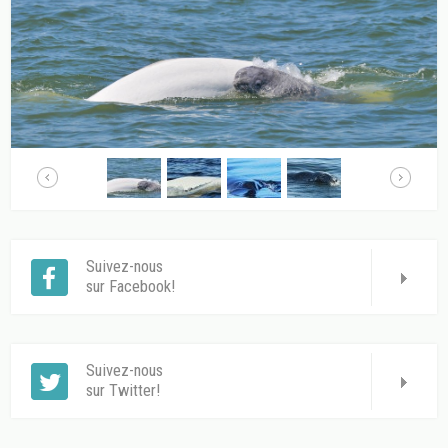
Suivez-nous
sur Facebook!
Suivez-nous
sur Twitter!