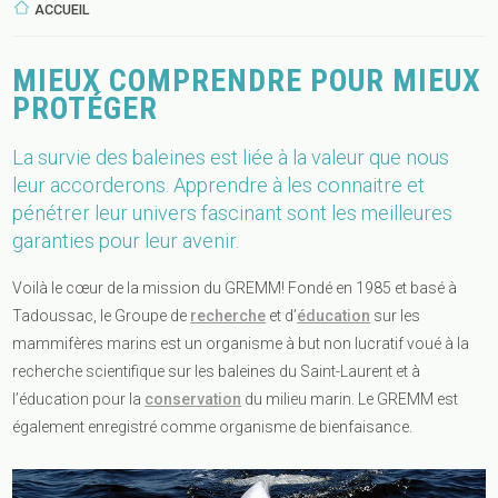
ACCUEIL
MIEUX COMPRENDRE POUR MIEUX
PROTÉGER
La survie des baleines est liée à la valeur que nous 
leur accorderons. Apprendre à les connaitre et 
pénétrer leur univers fascinant sont les meilleures 
garanties pour leur avenir.
Voilà le cœur de la mission du GREMM! Fondé en 1985 et basé à
Tadoussac, le Groupe de
recherche
et d’
éducation
sur les
mammifères marins est un organisme à but non lucratif voué à la
recherche scientifique sur les baleines du Saint-Laurent et à
l’éducation pour la
conservation
du milieu marin. Le GREMM est
également enregistré comme organisme de bienfaisance.