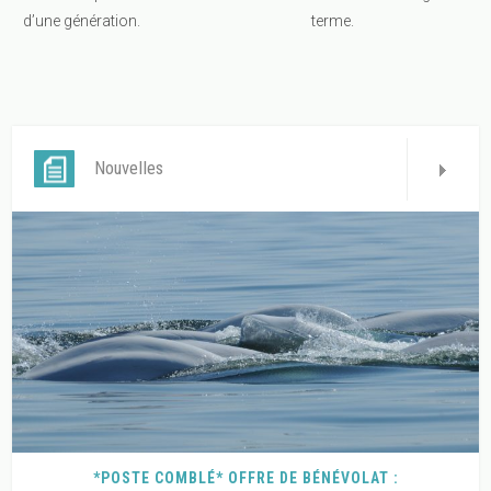
d’une génération.
terme.
Nouvelles
*POSTE COMBLÉ* OFFRE DE BÉNÉVOLAT :