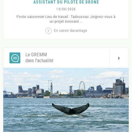
ASSISTANT DU PILOTE DE DRONE
10/06/2026
Poste saisonnier Lieu de travail : Tadoussac Joignez-vous à
un projet innovant ...
En savoir davantage
Le GREMM
dans l'actualité