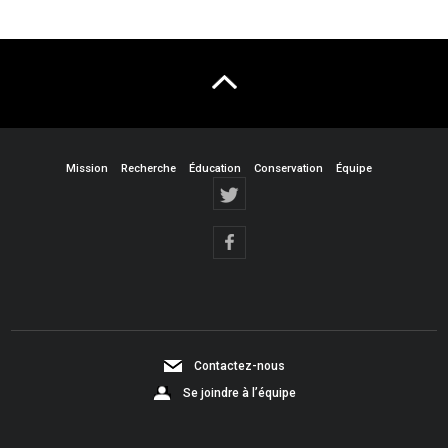
Mission
Recherche
Éducation
Conservation
Équipe
Contactez-nous
Se joindre à l’équipe