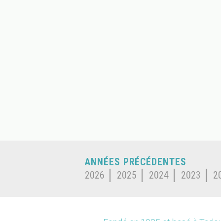
ANNÉES PRÉCÉDENTES
2026
2025
2024
2023
2