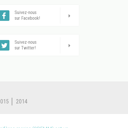
Suivez-nous
sur Facebook!
Suivez-nous
sur Twitter!
2015
2014