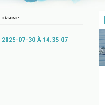
30 À 14.35.07
 2025-07-30 À 14.35.07