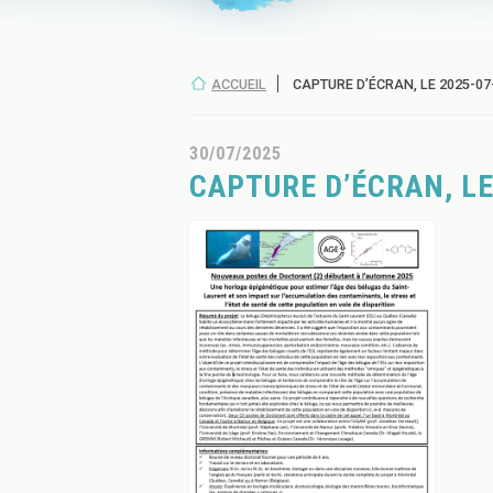
ACCUEIL
CAPTURE D’ÉCRAN, LE 2025-07-
30/07/2025
CAPTURE D’ÉCRAN, LE