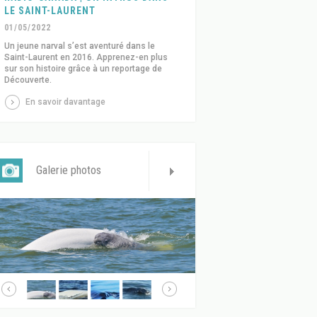
LE SAINT-LAURENT
01/05/2022
Un jeune narval s’est aventuré dans le
Saint-Laurent en 2016. Apprenez-en plus
sur son histoire grâce à un reportage de
Découverte.
En savoir davantage
Galerie photos