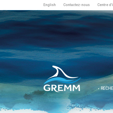
English
Contactez-nous
Centre d’
RECH