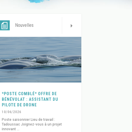
Nouvelles
*POSTE COMBLÉ* OFFRE DE
BÉNÉVOLAT : ASSISTANT DU
PILOTE DE DRONE
10/06/2026
Poste saisonnier Lieu de travail :
Tadoussac Joignez-vous à un projet
innovant ...