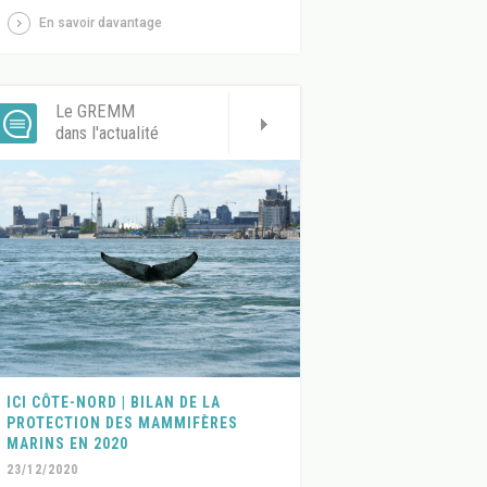
En savoir davantage
Le GREMM
dans l'actualité
ICI CÔTE-NORD | BILAN DE LA
PROTECTION DES MAMMIFÈRES
MARINS EN 2020
23/12/2020