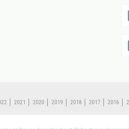
022
2021
2020
2019
2018
2017
2016