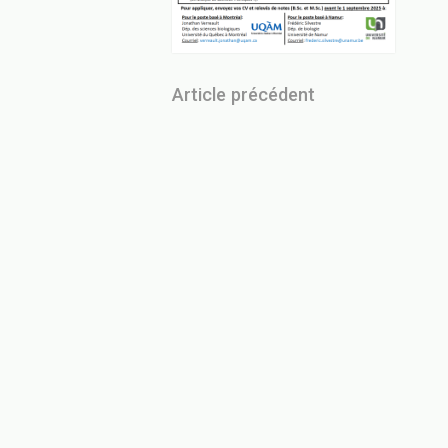
Article précédent