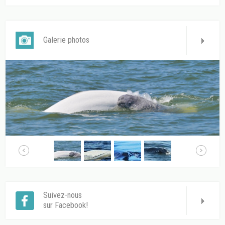
Galerie photos
Suivez-nous
sur Facebook!