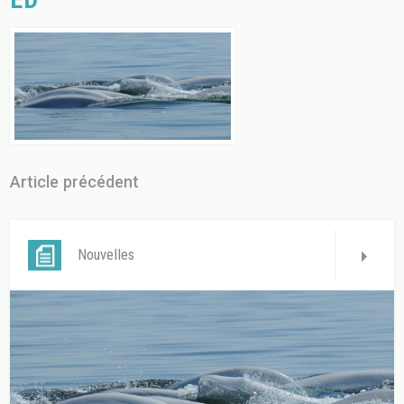
Article précédent
Nouvelles