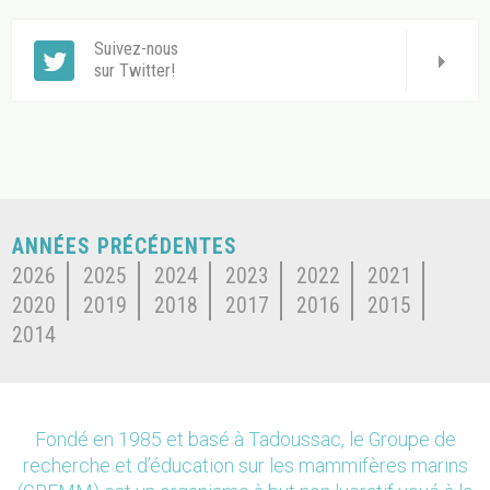
Suivez-nous
sur Twitter!
ANNÉES PRÉCÉDENTES
2026
2025
2024
2023
2022
2021
2020
2019
2018
2017
2016
2015
2014
Fondé en 1985 et basé à Tadoussac, le Groupe de
recherche et d’éducation sur les mammifères marins