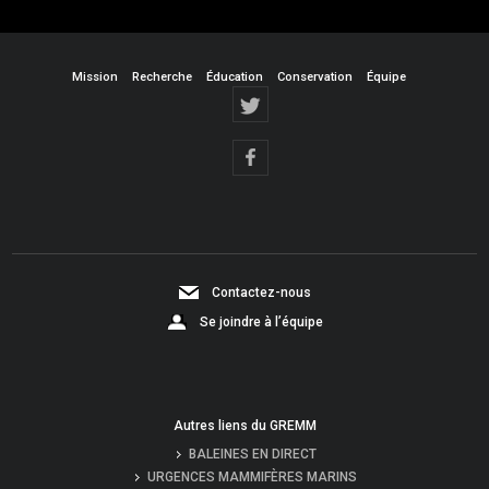
Mission
Recherche
Éducation
Conservation
Équipe
Contactez-nous
Se joindre à l’équipe
Autres liens du GREMM
BALEINES EN DIRECT
URGENCES MAMMIFÈRES MARINS