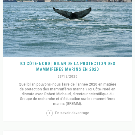
ICI CÔTE-NORD | BILAN DE LA PROTECTION DES
MAMMIFÈRES MARINS EN 2020
23/12/2020
Quel bilan pouvons-nous faire de l'année 2020 en matière
de protection des mammifères marins ? Ici Côte-Nord en
discute avec Robert Michaud, directeur scientifique du
Groupe de recherche et d'éducation sur les mammifères
marins (GREMM).
En savoir davantage