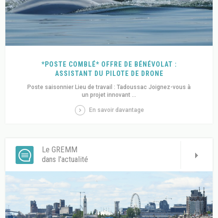
*POSTE COMBLÉ* OFFRE DE BÉNÉVOLAT :
ASSISTANT DU PILOTE DE DRONE
Poste saisonnier Lieu de travail : Tadoussac Joignez-vous à
un projet innovant ...
En savoir davantage
Le GREMM
dans l'actualité