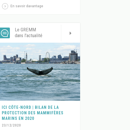
En savoir davantage
Le GREMM
dans l'actualité
ICI CÔTE-NORD | BILAN DE LA
PROTECTION DES MAMMIFÈRES
MARINS EN 2020
23/12/2020