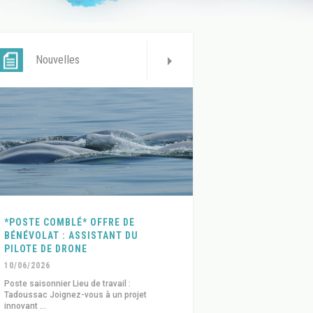
Nouvelles
*POSTE COMBLÉ* OFFRE DE
BÉNÉVOLAT : ASSISTANT DU
PILOTE DE DRONE
10/06/2026
Poste saisonnier Lieu de travail :
Tadoussac Joignez-vous à un projet
innovant ...