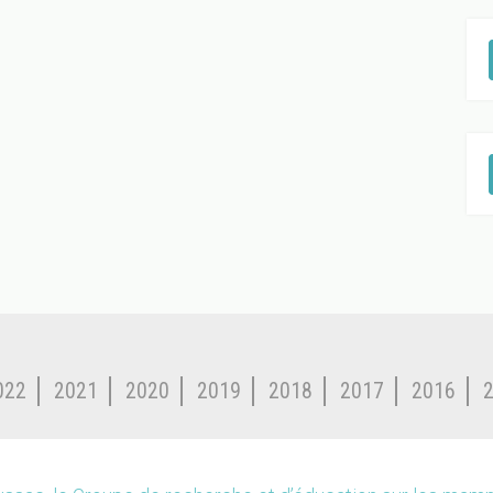
022
2021
2020
2019
2018
2017
2016