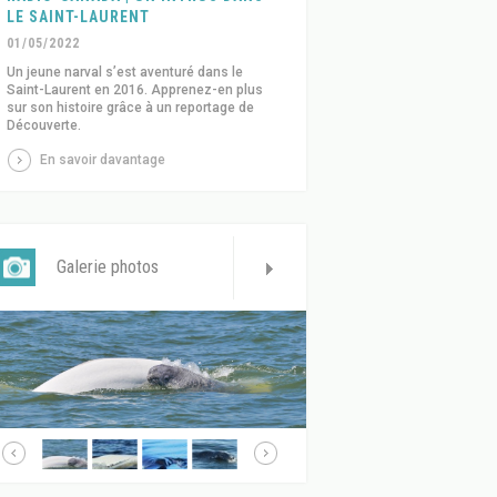
LE SAINT-LAURENT
01/05/2022
Un jeune narval s’est aventuré dans le
Saint-Laurent en 2016. Apprenez-en plus
sur son histoire grâce à un reportage de
Découverte.
En savoir davantage
Galerie photos