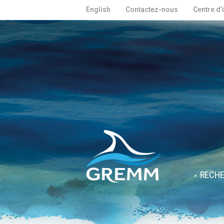
English
Contactez-nous
Centre d’
RECH