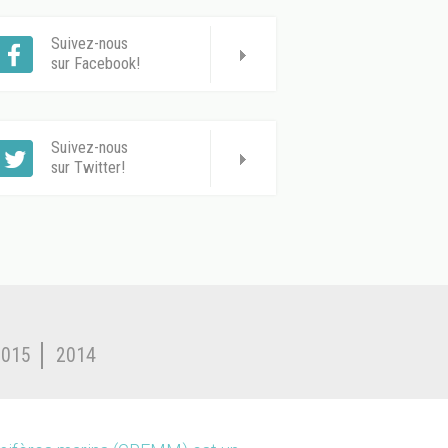
Suivez-nous
sur Facebook!
Suivez-nous
sur Twitter!
2015
2014