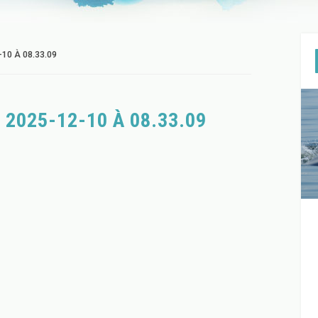
0 À 08.33.09
 2025-12-10 À 08.33.09