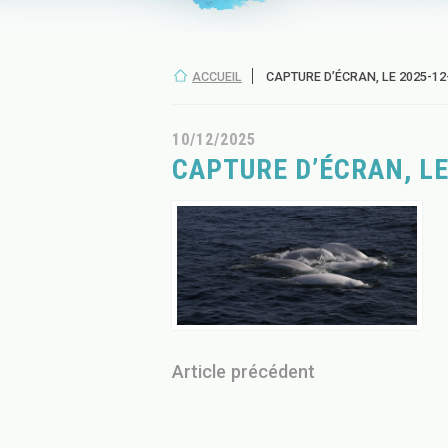
ACCUEIL
CAPTURE D’ÉCRAN, LE 2025-12-1
10/12/2025
CAPTURE D’ÉCRAN, LE
Article précédent