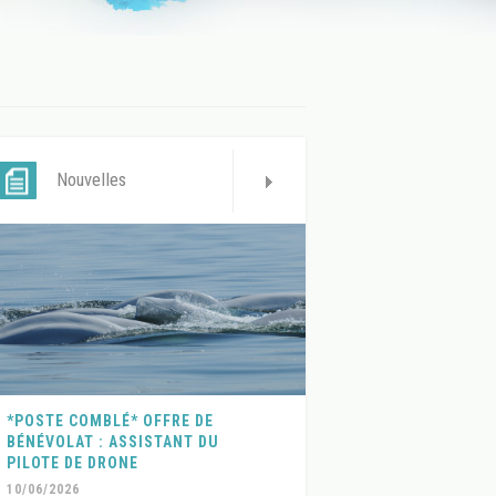
Nouvelles
*POSTE COMBLÉ* OFFRE DE
BÉNÉVOLAT : ASSISTANT DU
PILOTE DE DRONE
10/06/2026