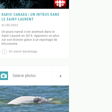
RADIO-CANADA | UN INTRUS DANS
LE SAINT-LAURENT
01/05/2022
Un jeune narval s’est aventuré dans le
Saint-Laurent en 2016. Apprenez-en plus
sur son histoire grâce à un reportage de
Découverte.
En savoir davantage
Galerie photos