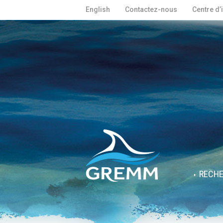
English
Contactez-nous
Centre d’
RECH