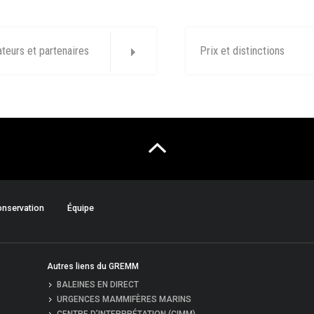
ateurs et partenaires
Prix et distinctions
nservation
Équipe
Autres liens du GREMM
BALEINES EN DIRECT
URGENCES MAMMIFÈRES MARINS