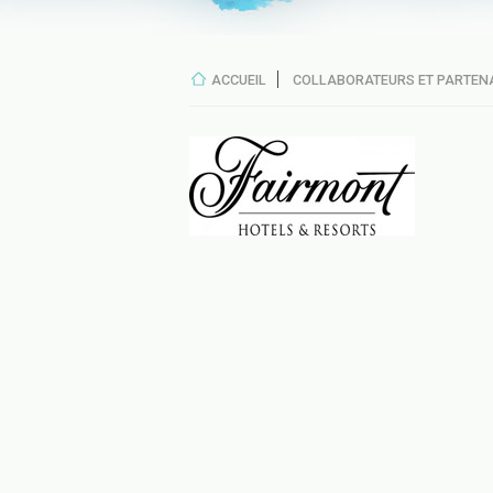
ACCUEIL
COLLABORATEURS ET PARTEN