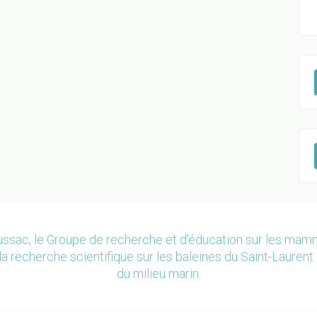
ssac, le Groupe de recherche et d’éducation sur les ma
la recherche scientifique sur les baleines du Saint-Laurent 
du milieu marin.