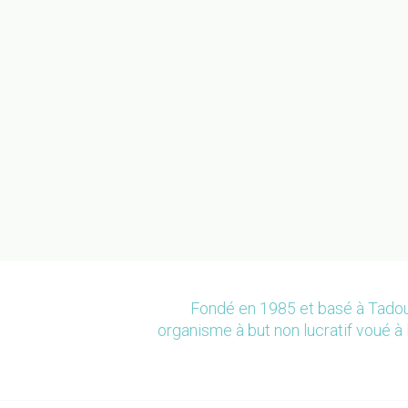
Fondé en 1985 et basé à Tadou
organisme à but non lucratif voué à 