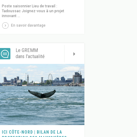
Poste saisonnier Lieu de travail :
Tadoussac Joignez-vous à un projet
innovant ...
En savoir davantage
Le GREMM
dans l'actualité
ICI CÔTE-NORD | BILAN DE LA