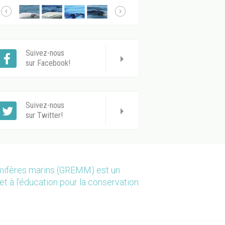
Suivez-nous
sur Facebook!
Suivez-nous
sur Twitter!
mmifères marins (GREMM) est un
et à l’éducation pour la conservation