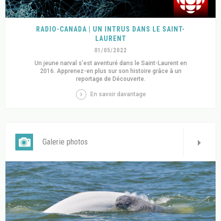
RADIO-CANADA | UN INTRUS DANS LE SAINT-
LAURENT
01/05/2022
Un jeune narval s’est aventuré dans le Saint-Laurent en
2016. Apprenez-en plus sur son histoire grâce à un
reportage de Découverte.
En savoir davantage
Galerie photos