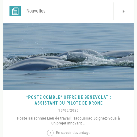
Nouvelles
*POSTE COMBLÉ* OFFRE DE BÉNÉVOLAT :
ASSISTANT DU PILOTE DE DRONE
10/06/2026
Poste saisonnier Lieu de travail : Tadoussac Joignez-vous à
un projet innovant ...
En savoir davantage