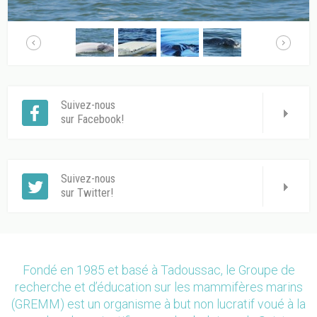
Suivez-nous
sur Facebook!
Suivez-nous
sur Twitter!
Fondé en 1985 et basé à Tadoussac, le Groupe de
recherche et d’éducation sur les mammifères marins
(GREMM) est un organisme à but non lucratif voué à la