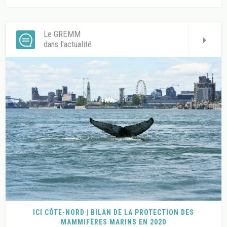
Le GREMM
dans l'actualité
ICI CÔTE-NORD | BILAN DE LA PROTECTION DES
MAMMIFÈRES MARINS EN 2020