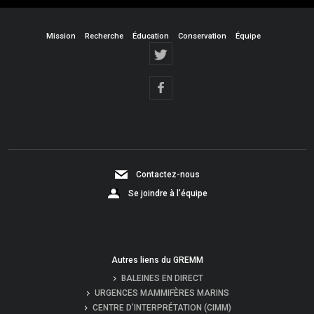
Mission
Recherche
Éducation
Conservation
Équipe
Contactez-nous
Se joindre à l’équipe
Autres liens du GREMM
BALEINES EN DIRECT
URGENCES MAMMIFÈRES MARINS
CENTRE D’INTERPRÉTATION (CIMM)