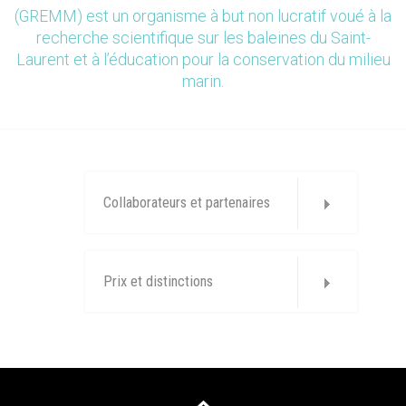
(GREMM) est un organisme à but non lucratif voué à la
recherche scientifique sur les baleines du Saint-
Laurent et à l’éducation pour la conservation du milieu
marin.
Collaborateurs et partenaires
Prix et distinctions