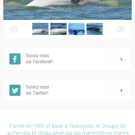
Suivez-nous
sur Facebook!
Suivez-nous
sur Twitter!
Fondé en 1985 et basé à Tadoussac, le Groupe de
recherche et d’éducation sur les mammifères marins