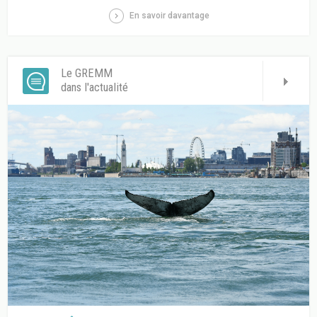
En savoir davantage
Le GREMM
dans l'actualité