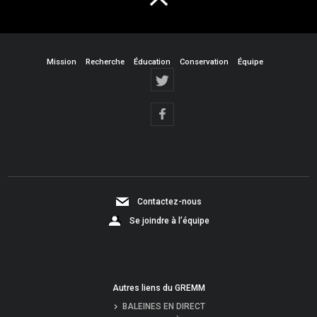
Mission
Recherche
Éducation
Conservation
Équipe
Contactez-nous
Se joindre à l’équipe
Autres liens du GREMM
BALEINES EN DIRECT