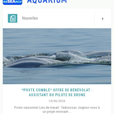
Nouvelles
*POSTE COMBLÉ* OFFRE DE BÉNÉVOLAT :
ASSISTANT DU PILOTE DE DRONE
10/06/2026
Poste saisonnier Lieu de travail : Tadoussac Joignez-vous à
un projet innovant ...