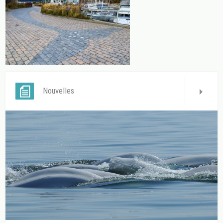
Nouvelles