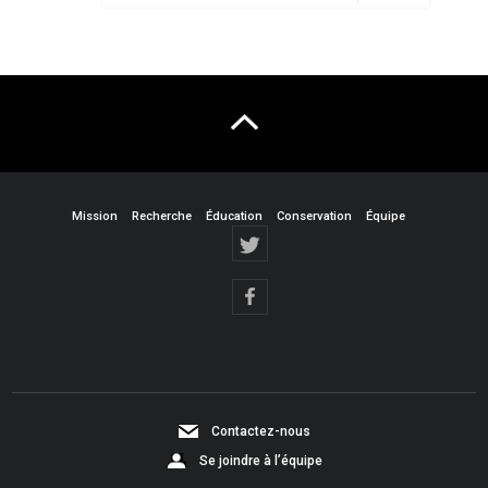
Mission
Recherche
Éducation
Conservation
Équipe
Contactez-nous
Se joindre à l’équipe