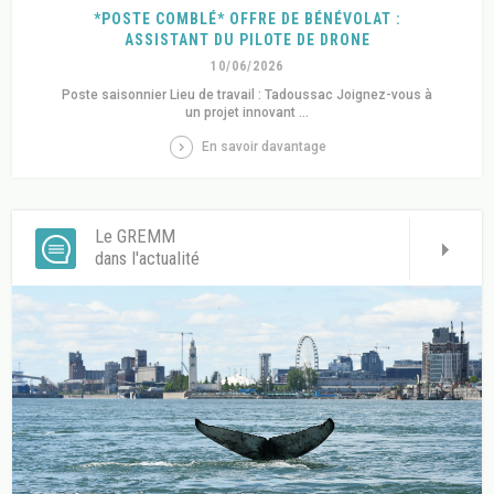
*POSTE COMBLÉ* OFFRE DE BÉNÉVOLAT :
ASSISTANT DU PILOTE DE DRONE
10/06/2026
Poste saisonnier Lieu de travail : Tadoussac Joignez-vous à
un projet innovant ...
En savoir davantage
Le GREMM
dans l'actualité