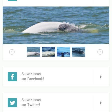
Suivez-nous
sur Facebook!
Suivez-nous
sur Twitter!