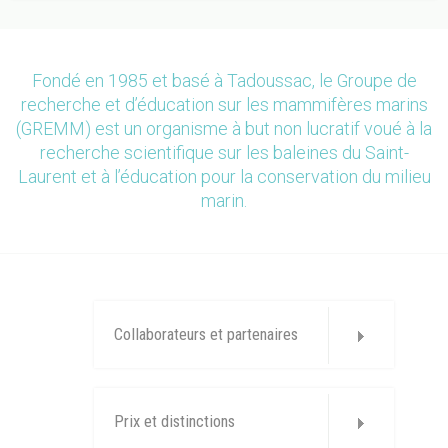
Fondé en 1985 et basé à Tadoussac, le Groupe de
recherche et d’éducation sur les mammifères marins
(GREMM) est un organisme à but non lucratif voué à la
recherche scientifique sur les baleines du Saint-
Laurent et à l’éducation pour la conservation du milieu
marin.
Collaborateurs et partenaires
Prix et distinctions