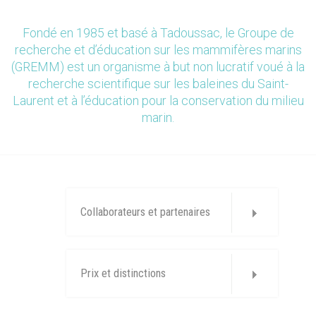
Fondé en 1985 et basé à Tadoussac, le Groupe de
recherche et d’éducation sur les mammifères marins
(GREMM) est un organisme à but non lucratif voué à la
recherche scientifique sur les baleines du Saint-
Laurent et à l’éducation pour la conservation du milieu
marin.
Collaborateurs et partenaires
Prix et distinctions