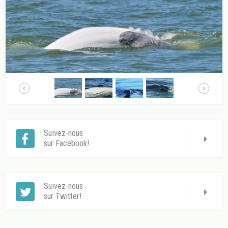
Suivez-nous
sur Facebook!
Suivez-nous
sur Twitter!