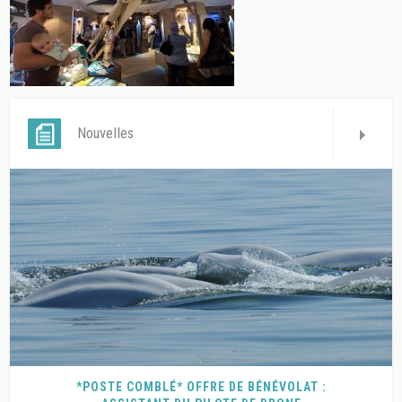
Nouvelles
*POSTE COMBLÉ* OFFRE DE BÉNÉVOLAT :