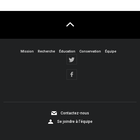
Mission
Recherche
Éducation
Conservation
Équipe
Contactez-nous
Se joindre à l’équipe