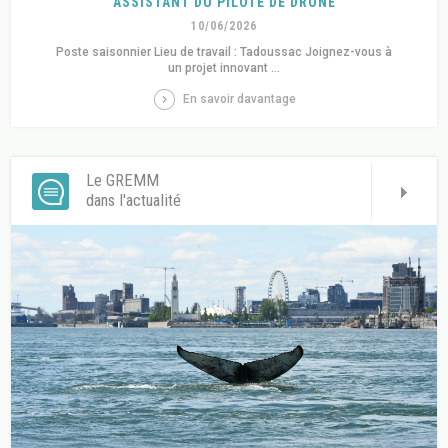
ASSISTANT DU PILOTE DE DRONE
10/06/2026
Poste saisonnier Lieu de travail : Tadoussac Joignez-vous à
un projet innovant ...
En savoir davantage
Le GREMM
dans l'actualité