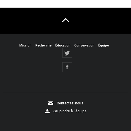
Mission
Recherche
Éducation
Conservation
Équipe
Contactez-nous
Se joindre à l’équipe