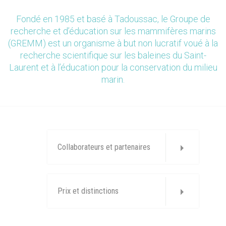
Fondé en 1985 et basé à Tadoussac, le Groupe de
recherche et d’éducation sur les mammifères marins
(GREMM) est un organisme à but non lucratif voué à la
recherche scientifique sur les baleines du Saint-
Laurent et à l’éducation pour la conservation du milieu
marin.
Collaborateurs et partenaires
Prix et distinctions