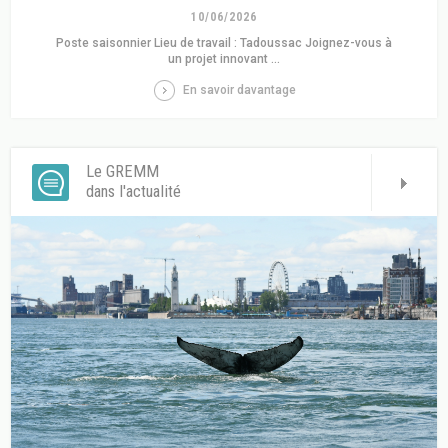
10/06/2026
Poste saisonnier Lieu de travail : Tadoussac Joignez-vous à
un projet innovant ...
En savoir davantage
Le GREMM
dans l'actualité