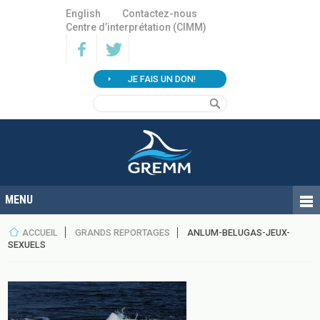
English
Contactez-nous
Centre d’interprétation (CIMM)
JE FAIS UN DON!
ACCUEIL
GRANDS REPORTAGES
ANLUM-BELUGAS-JEUX-
SEXUELS