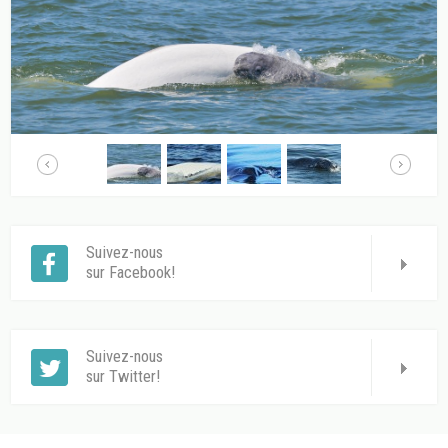
Suivez-nous
sur Facebook!
Suivez-nous
sur Twitter!