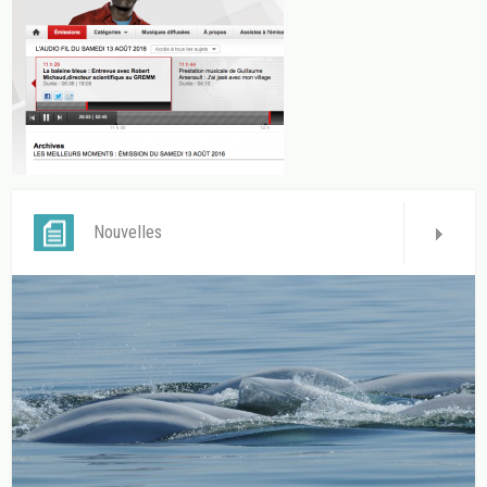
Nouvelles