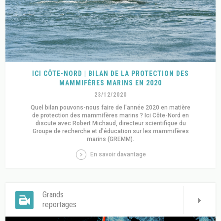
ICI CÔTE-NORD | BILAN DE LA PROTECTION DES
MAMMIFÈRES MARINS EN 2020
23/12/2020
Quel bilan pouvons-nous faire de l'année 2020 en matière
de protection des mammifères marins ? Ici Côte-Nord en
discute avec Robert Michaud, directeur scientifique du
Groupe de recherche et d'éducation sur les mammifères
marins (GREMM).
En savoir davantage
Grands
reportages