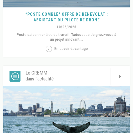
*POSTE COMBLÉ* OFFRE DE BÉNÉVOLAT :
ASSISTANT DU PILOTE DE DRONE
10/06/2026
Poste saisonnier Lieu de travail : Tadoussac Joignez-vous à
un projet innovant ...
En savoir davantage
Le GREMM
dans l'actualité