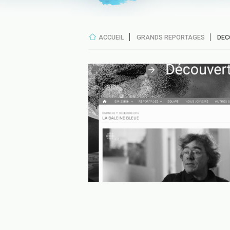
ACCUEIL
GRANDS REPORTAGES
DEC