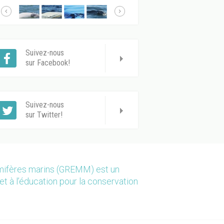
Suivez-nous
sur Facebook!
Suivez-nous
sur Twitter!
mmifères marins (GREMM) est un
et à l’éducation pour la conservation