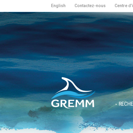
English
Contactez-nous
Centre d’
RECH