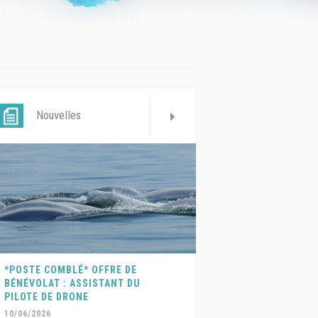
Nouvelles
*POSTE COMBLÉ* OFFRE DE
BÉNÉVOLAT : ASSISTANT DU
PILOTE DE DRONE
10/06/2026