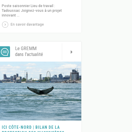
Poste saisonnier Lieu de travail :
Tadoussac Joignez-vous à un projet
innovant ...
En savoir davantage
Le GREMM
dans l'actualité
ICI CÔTE-NORD | BILAN DE LA