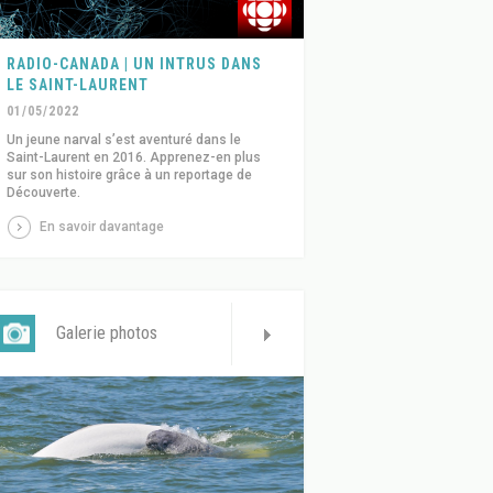
RADIO-CANADA | UN INTRUS DANS
LE SAINT-LAURENT
01/05/2022
Un jeune narval s’est aventuré dans le
Saint-Laurent en 2016. Apprenez-en plus
sur son histoire grâce à un reportage de
Découverte.
En savoir davantage
Galerie photos