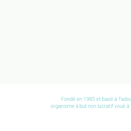
Fondé en 1985 et basé à Tadou
organisme à but non lucratif voué à 