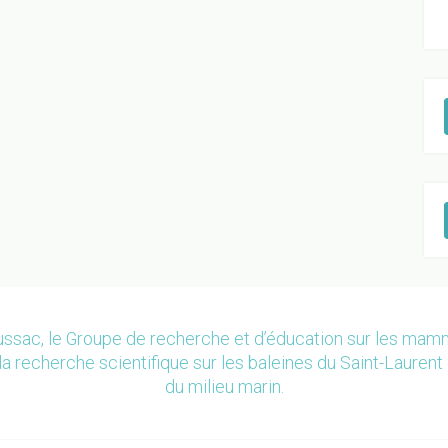
ssac, le Groupe de recherche et d’éducation sur les ma
la recherche scientifique sur les baleines du Saint-Laurent 
du milieu marin.