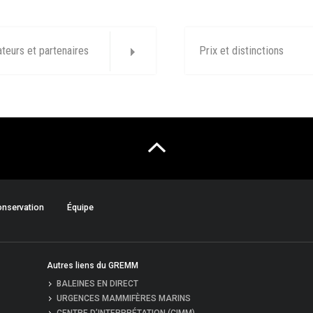
ateurs et partenaires
Prix et distinctions
nservation
Équipe
Autres liens du GREMM
BALEINES EN DIRECT
URGENCES MAMMIFÈRES MARINS