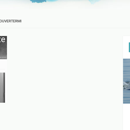
OUVERTERMI