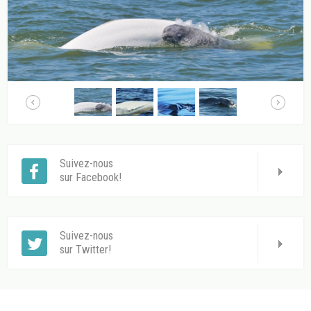
Suivez-nous
sur Facebook!
Suivez-nous
sur Twitter!