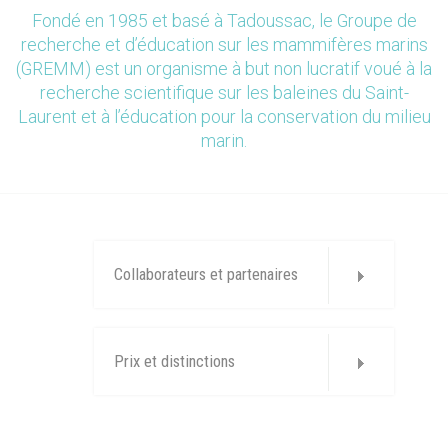
Fondé en 1985 et basé à Tadoussac, le Groupe de
recherche et d’éducation sur les mammifères marins
(GREMM) est un organisme à but non lucratif voué à la
recherche scientifique sur les baleines du Saint-
Laurent et à l’éducation pour la conservation du milieu
marin.
Collaborateurs et partenaires
Prix et distinctions