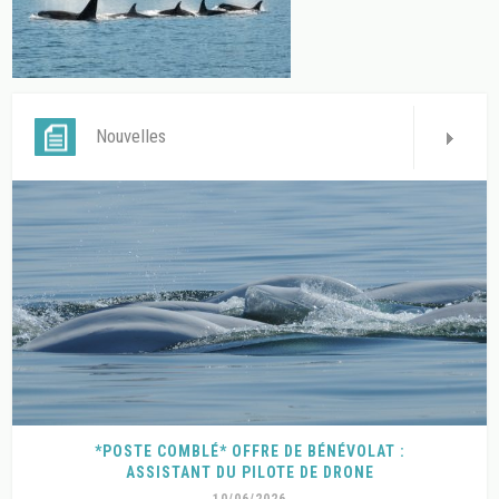
Nouvelles
*POSTE COMBLÉ* OFFRE DE BÉNÉVOLAT :
ASSISTANT DU PILOTE DE DRONE