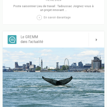
10/06/2026
Poste saisonnier Lieu de travail : Tadoussac Joignez-vous à
un projet innovant ...
En savoir davantage
Le GREMM
dans l'actualité