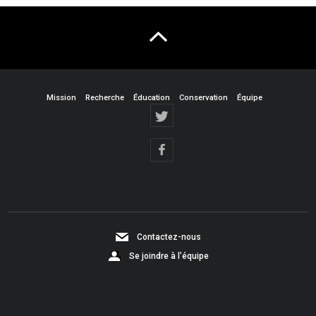
Mission
Recherche
Éducation
Conservation
Équipe
Contactez-nous
Se joindre à l’équipe