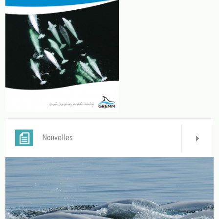
Nouvelles