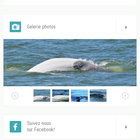
Galerie photos
Suivez-nous
sur Facebook!