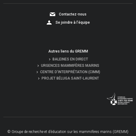
Contactez-nous
Se joindre à l’équipe
Autres liens du GREMM
BALEINES EN DIRECT
URGENCES MAMMIFÈRES MARINS
CENTRE D’INTERPRÉTATION (CIMM)
PROJET BÉLUGA SAINT-LAURENT
© Groupe de recherche et d’éducation sur les mammifères marins (GREMM)