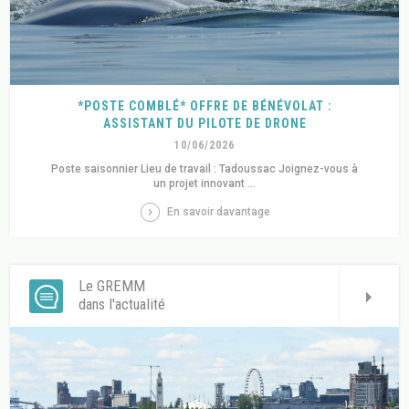
*POSTE COMBLÉ* OFFRE DE BÉNÉVOLAT :
ASSISTANT DU PILOTE DE DRONE
10/06/2026
Poste saisonnier Lieu de travail : Tadoussac Joignez-vous à
un projet innovant ...
En savoir davantage
Le GREMM
dans l'actualité