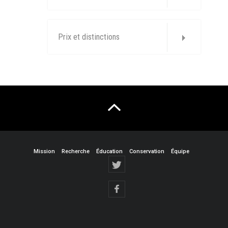
Prix et distinctions
Mission
Recherche
Éducation
Conservation
Équipe