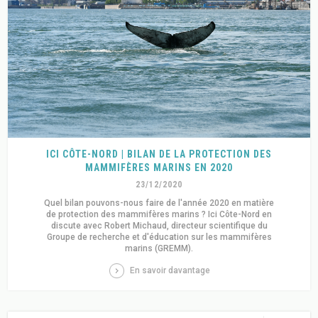
ICI CÔTE-NORD | BILAN DE LA PROTECTION DES
MAMMIFÈRES MARINS EN 2020
23/12/2020
Quel bilan pouvons-nous faire de l'année 2020 en matière
de protection des mammifères marins ? Ici Côte-Nord en
discute avec Robert Michaud, directeur scientifique du
Groupe de recherche et d'éducation sur les mammifères
marins (GREMM).
En savoir davantage