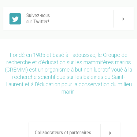
Suivez-nous
sur Twitter!
Fondé en 1985 et basé à Tadoussac, le Groupe de
recherche et d’éducation sur les mammifères marins
(GREMM) est un organisme à but non lucratif voué à la
recherche scientifique sur les baleines du Saint-
Laurent et à l’éducation pour la conservation du milieu
marin.
Collaborateurs et partenaires