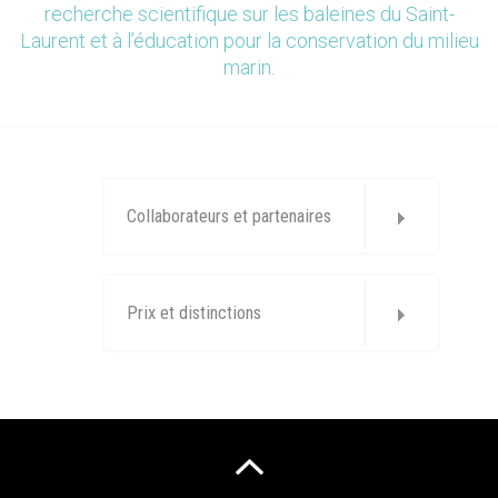
recherche scientifique sur les baleines du Saint-
Laurent et à l’éducation pour la conservation du milieu
marin.
Collaborateurs et partenaires
Prix et distinctions