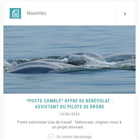
Nouvelles
*POSTE COMBLÉ* OFFRE DE BÉNÉVOLAT :
ASSISTANT DU PILOTE DE DRONE
10/06/2026
Poste saisonnier Lieu de travail : Tadoussac Joignez-vous à
un projet innovant ...
En savoir davantage