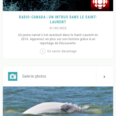
RADIO-CANADA | UN INTRUS DANS LE SAINT-
LAURENT
01/05/2022
Un jeune narval s’est aventuré dans le Saint-Laurent en
2016. Apprenez-en plus sur son histoire grâce à un
reportage de Découverte.
En savoir davantage
Galerie photos