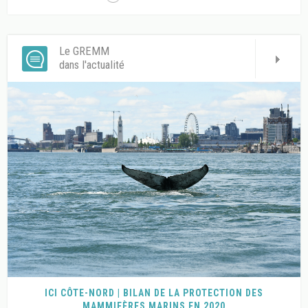
Le GREMM
dans l'actualité
ICI CÔTE-NORD | BILAN DE LA PROTECTION DES
MAMMIFÈRES MARINS EN 2020