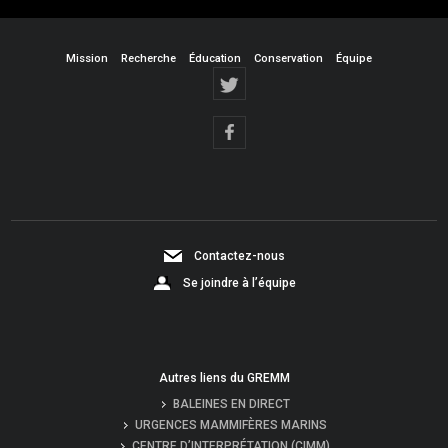
Mission
Recherche
Éducation
Conservation
Équipe
Contactez-nous
Se joindre à l’équipe
Autres liens du GREMM
BALEINES EN DIRECT
URGENCES MAMMIFÈRES MARINS
CENTRE D’INTERPRÉTATION (CIMM)