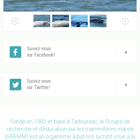
Suivez-nous
sur Facebook!
Suivez-nous
sur Twitter!
Fondé en 1985 et basé à Tadoussac, le Groupe de
recherche et d’éducation sur les mammifères marins
(GREMM) est un organisme à but non lucratif voué à la