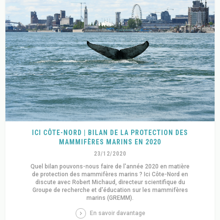
ICI CÔTE-NORD | BILAN DE LA PROTECTION DES
MAMMIFÈRES MARINS EN 2020
23/12/2020
Quel bilan pouvons-nous faire de l'année 2020 en matière
de protection des mammifères marins ? Ici Côte-Nord en
discute avec Robert Michaud, directeur scientifique du
Groupe de recherche et d'éducation sur les mammifères
marins (GREMM).
En savoir davantage