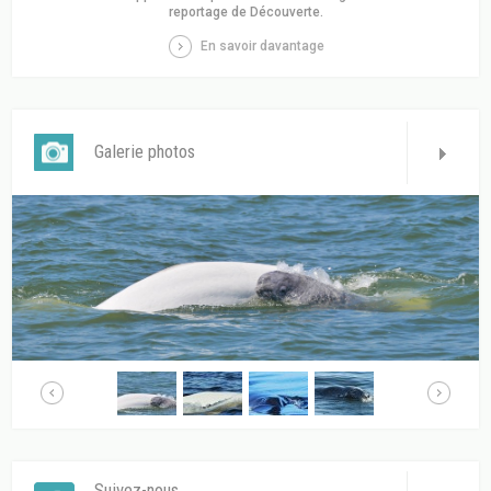
reportage de Découverte.
En savoir davantage
Galerie photos
Suivez-nous