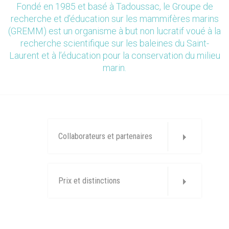
Fondé en 1985 et basé à Tadoussac, le Groupe de
recherche et d’éducation sur les mammifères marins
(GREMM) est un organisme à but non lucratif voué à la
recherche scientifique sur les baleines du Saint-
Laurent et à l’éducation pour la conservation du milieu
marin.
Collaborateurs et partenaires
Prix et distinctions