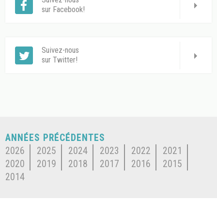
sur Facebook!
Suivez-nous
sur Twitter!
ANNÉES PRÉCÉDENTES
2026
2025
2024
2023
2022
2021
2020
2019
2018
2017
2016
2015
2014