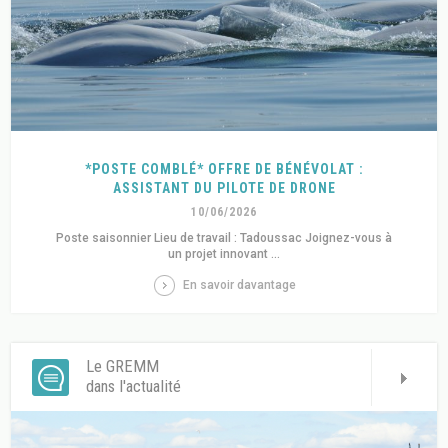
*POSTE COMBLÉ* OFFRE DE BÉNÉVOLAT :
ASSISTANT DU PILOTE DE DRONE
10/06/2026
Poste saisonnier Lieu de travail : Tadoussac Joignez-vous à
un projet innovant ...
En savoir davantage
Le GREMM
dans l'actualité