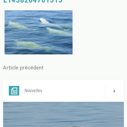
Article précédent
Nouvelles