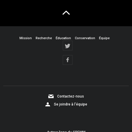
Mission
Recherche
Éducation
Conservation
Équipe
Contactez-nous
Se joindre à l’équipe