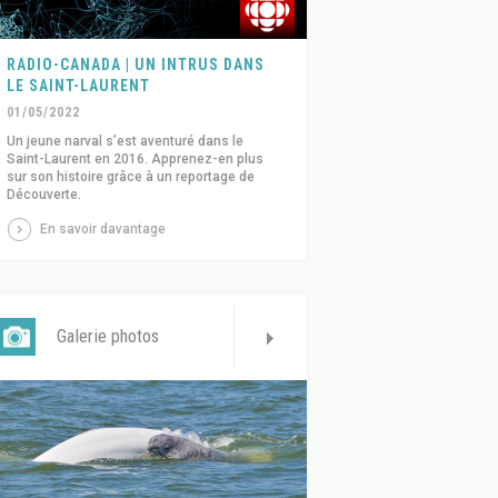
RADIO-CANADA | UN INTRUS DANS
LE SAINT-LAURENT
01/05/2022
Un jeune narval s’est aventuré dans le
Saint-Laurent en 2016. Apprenez-en plus
sur son histoire grâce à un reportage de
Découverte.
En savoir davantage
Galerie photos