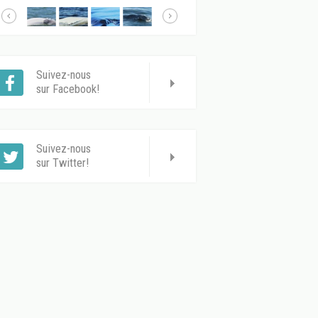
Suivez-nous
sur Facebook!
Suivez-nous
sur Twitter!