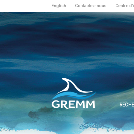
English
Contactez-nous
Centre d’
RECH