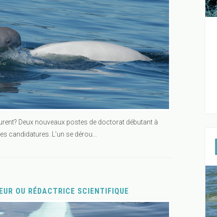
aurent? Deux nouveaux postes de doctorat débutant à
s candidatures. L’un se dérou...
UR OU RÉDACTRICE SCIENTIFIQUE