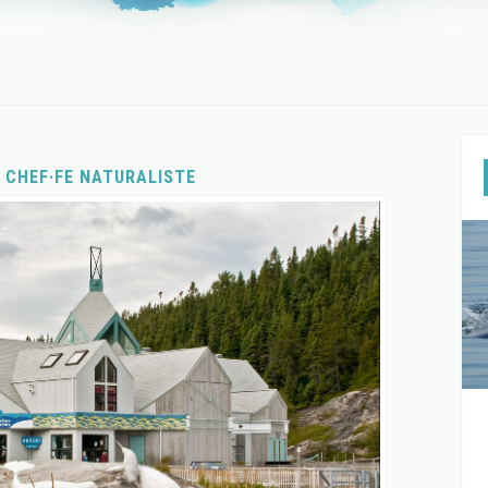
: CHEF·FE NATURALISTE