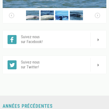
Suivez-nous
sur Facebook!
Suivez-nous
sur Twitter!
ANNÉES PRÉCÉDENTES