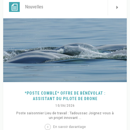
Nouvelles
*POSTE COMBLÉ* OFFRE DE BÉNÉVOLAT :
ASSISTANT DU PILOTE DE DRONE
10/06/2026
Poste saisonnier Lieu de travail : Tadoussac Joignez-vous à
un projet innovant ...
En savoir davantage