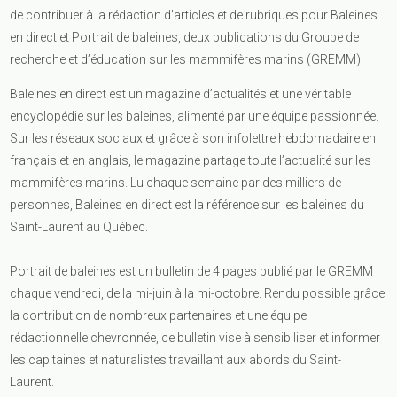
de contribuer à la rédaction d’articles et de rubriques pour Baleines
en direct et Portrait de baleines, deux publications du Groupe de
recherche et d’éducation sur les mammifères marins (GREMM).
Baleines en direct est un magazine d’actualités et une véritable
encyclopédie sur les baleines, alimenté par une équipe passionnée.
Sur les réseaux sociaux et grâce à son infolettre hebdomadaire en
français et en anglais, le magazine partage toute l’actualité sur les
mammifères marins. Lu chaque semaine par des milliers de
personnes, Baleines en direct est la référence sur les baleines du
Saint-Laurent au Québec.
Portrait de baleines est un bulletin de 4 pages publié par le GREMM
chaque vendredi, de la mi-juin à la mi-octobre. Rendu possible grâce
la contribution de nombreux partenaires et une équipe
rédactionnelle chevronnée, ce bulletin vise à sensibiliser et informer
les capitaines et naturalistes travaillant aux abords du Saint-
Laurent.