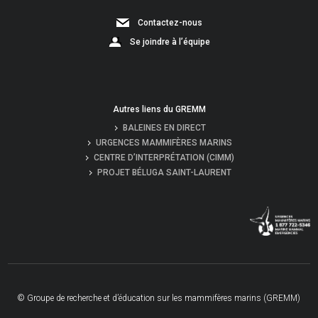
Contactez-nous
Se joindre à l’équipe
Autres liens du GREMM
BALEINES EN DIRECT
URGENCES MAMMIFÈRES MARINS
CENTRE D’INTERPRÉTATION (CIMM)
PROJET BÉLUGA SAINT-LAURENT
© Groupe de recherche et d’éducation sur les mammifères marins (GREMM)