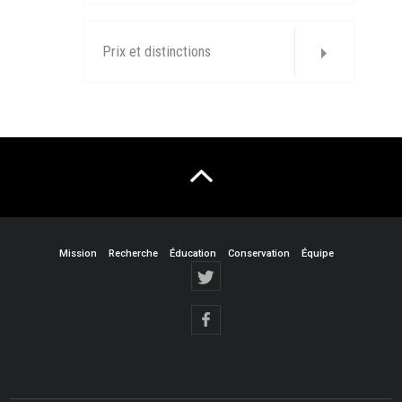
Prix et distinctions
Mission
Recherche
Éducation
Conservation
Équipe