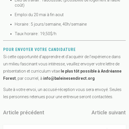
coût)
Emploi du 20 mai à fin aout
Horaire : 5 jours/semaine, 40h/semaine
Taux horaire : 19,50$/h
POUR ENVOYER VOTRE CANDIDATURE
Si cette opportunité d’apprendre et d’acquérir de l’expérience dans
un milieu fascinant vous intéresse, veuillez envoyer votre lettre de
présentation et curriculum vitae
le plus tôt possible à Andréanne
Forest
, par courriel, à
info@baleinesendirect.org
Suite à votre envoi, un accusé-réception vous sera envoyé. Seules
les personnes retenues pour une entrevue seront contactées.
Article précédent
Article suivant