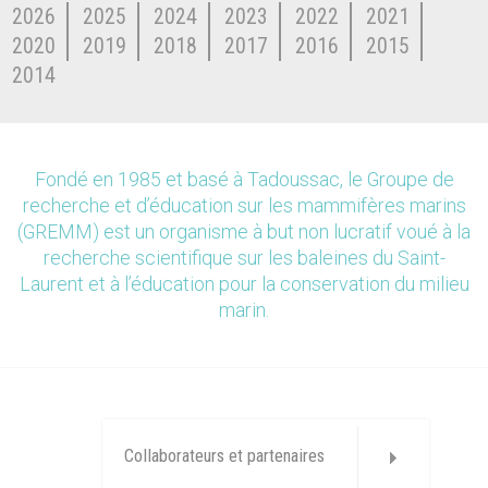
2026
2025
2024
2023
2022
2021
2020
2019
2018
2017
2016
2015
2014
Fondé en 1985 et basé à Tadoussac, le Groupe de
recherche et d’éducation sur les mammifères marins
(GREMM) est un organisme à but non lucratif voué à la
recherche scientifique sur les baleines du Saint-
Laurent et à l’éducation pour la conservation du milieu
marin.
Collaborateurs et partenaires