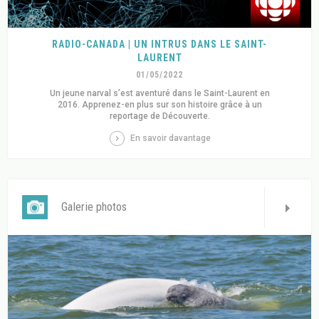
RADIO-CANADA | UN INTRUS DANS LE SAINT-
LAURENT
01/05/2022
Un jeune narval s’est aventuré dans le Saint-Laurent en
2016. Apprenez-en plus sur son histoire grâce à un
reportage de Découverte.
En savoir davantage
Galerie photos