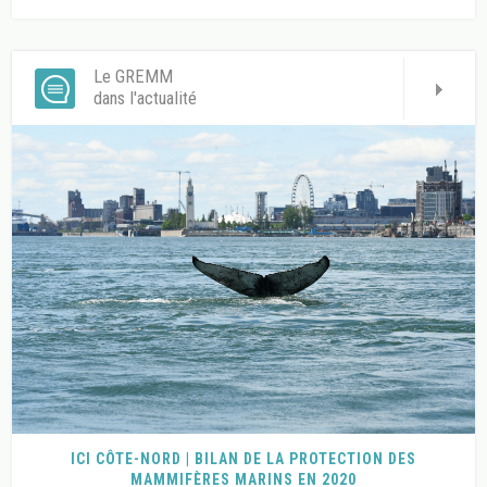
Le GREMM
dans l'actualité
ICI CÔTE-NORD | BILAN DE LA PROTECTION DES
MAMMIFÈRES MARINS EN 2020