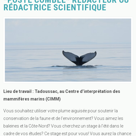
RÉDACTRICE SCIENTIFIQUE
Lieu de travail : Tadoussac, au Centre d’interprétation des
mammifères marins (CIMM)
Vous souhaitez utiliser votre plume aiguisée pour soutenir la
conservation de la faune et de l’environnement? Vous aimez les
baleines et la Côte-Nord? Vous cherchez un stage à l’été dans le
cadre de vos études? Ce stage est pour vous! Vous aurez la chance