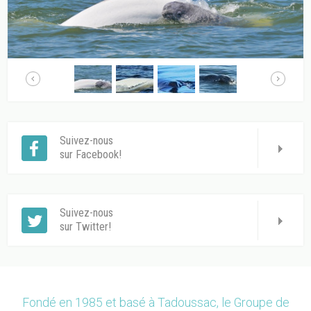
Suivez-nous
sur Facebook!
Suivez-nous
sur Twitter!
Fondé en 1985 et basé à Tadoussac, le Groupe de