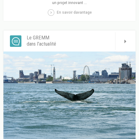
un projet innovant ...
En savoir davantage
Le GREMM
dans l'actualité