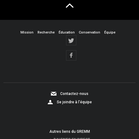
Mission
Recherche
Éducation
Conservation
Équipe
Contactez-nous
Se joindre à l’équipe
Autres liens du GREMM