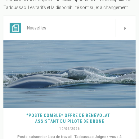
Tadoussac. Les tarifs et la disponibilité sont sujet à changement.
Nouvelles
*POSTE COMBLÉ* OFFRE DE BÉNÉVOLAT :
ASSISTANT DU PILOTE DE DRONE
10/06/2026
Poste saisonnier Lieu de travail : Tadoussac Joignez-vous à