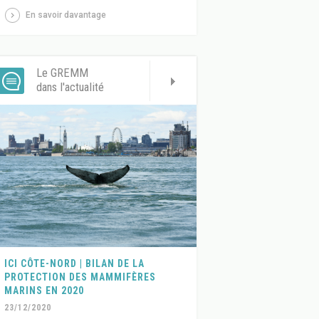
En savoir davantage
Le GREMM
dans l'actualité
ICI CÔTE-NORD | BILAN DE LA
PROTECTION DES MAMMIFÈRES
MARINS EN 2020
23/12/2020