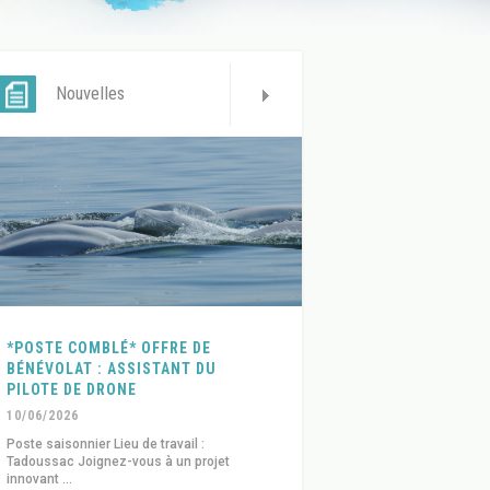
Nouvelles
*POSTE COMBLÉ* OFFRE DE
BÉNÉVOLAT : ASSISTANT DU
PILOTE DE DRONE
10/06/2026
Poste saisonnier Lieu de travail :
Tadoussac Joignez-vous à un projet
innovant ...