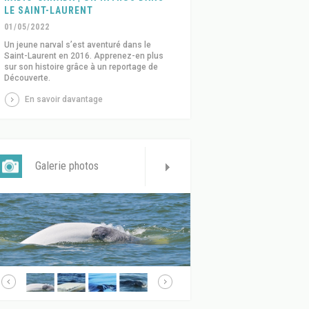
LE SAINT-LAURENT
01/05/2022
Un jeune narval s’est aventuré dans le
Saint-Laurent en 2016. Apprenez-en plus
sur son histoire grâce à un reportage de
Découverte.
En savoir davantage
Galerie photos