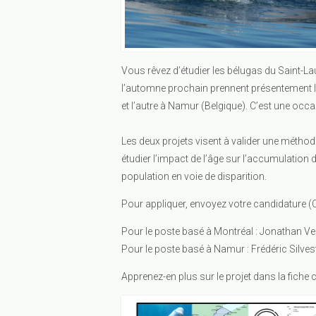
Vous rêvez d’étudier les bélugas du Saint-L
l’automne prochain prennent présentement l
et l’autre à Namur (Belgique). C’est une oc
Les deux projets visent à valider une méthod
étudier l’impact de l’âge sur l’accumulation d
population en voie de disparition.
Pour appliquer, envoyez votre candidature (C
Pour le poste basé à Montréal : Jonathan Ve
Pour le poste basé à Namur : Frédéric Silves
Apprenez-en plus sur le projet dans la fiche 