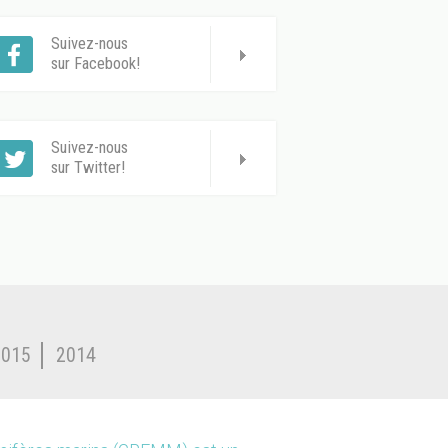
Suivez-nous
sur Facebook!
Suivez-nous
sur Twitter!
2015
2014