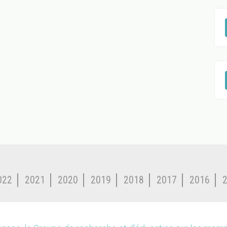
022
2021
2020
2019
2018
2017
2016