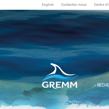
English
Contactez-nous
Centre d’
RECH