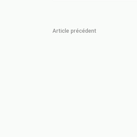
Article précédent