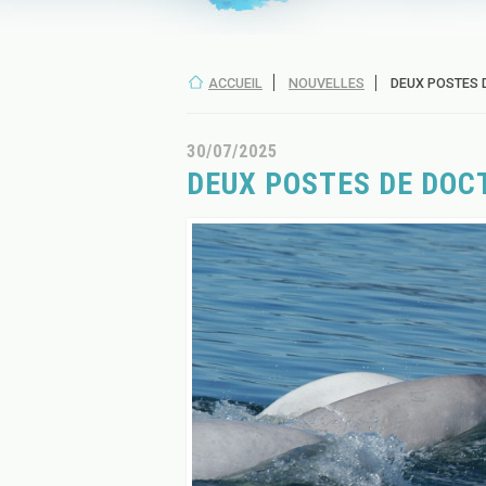
ACCUEIL
NOUVELLES
DEUX POSTES 
30/07/2025
DEUX POSTES DE DOC