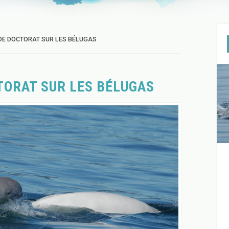
DE DOCTORAT SUR LES BÉLUGAS
TORAT SUR LES BÉLUGAS