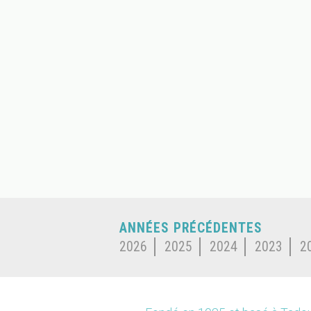
ANNÉES PRÉCÉDENTES
2026
2025
2024
2023
2