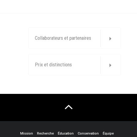
Collaborateurs et partenaires
Prix et distinctions
Mission
Recherche
Éducation
Conservation
Équipe