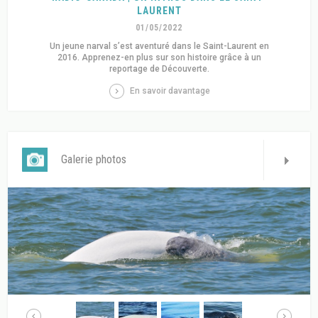
LAURENT
01/05/2022
Un jeune narval s’est aventuré dans le Saint-Laurent en
2016. Apprenez-en plus sur son histoire grâce à un
reportage de Découverte.
En savoir davantage
Galerie photos