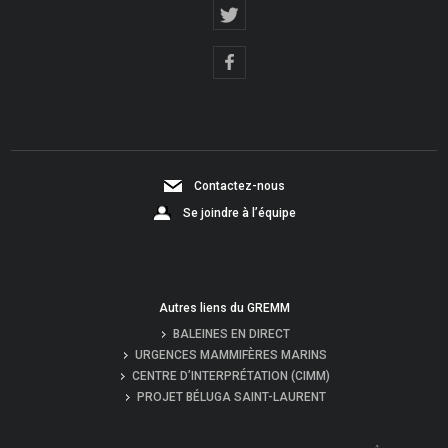
Contactez-nous
Se joindre à l’équipe
Autres liens du GREMM
BALEINES EN DIRECT
URGENCES MAMMIFÈRES MARINS
CENTRE D’INTERPRÉTATION (CIMM)
PROJET BÉLUGA SAINT-LAURENT