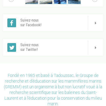
Suivez-nous
sur Facebook!
Suivez-nous
sur Twitter!
Fondé en 1985 et basé à Tadoussac, le Groupe de
recherche et d’éducation sur les mammifères marins
(GREMM) est un organisme à but non lucratif voué à la
recherche scientifique sur les baleines du Saint-
Laurent et à l’éducation pour la conservation du milieu
marin.