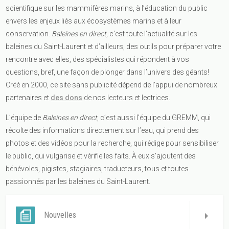
scientifique sur les mammifères marins, à l’éducation du public
envers les enjeux liés aux écosystèmes marins et à leur
conservation.
Baleines en direct
, c’est toute l’actualité sur les
baleines du Saint-Laurent et d’ailleurs, des outils pour préparer votre
rencontre avec elles, des spécialistes qui répondent à vos
questions, bref, une façon de plonger dans l’univers des géants!
Créé en 2000, ce site sans publicité dépend de l’appui de nombreux
partenaires et
des dons
de nos lecteurs et lectrices.
L’équipe de
Baleines en direct
, c’est aussi l’équipe du GREMM, qui
récolte des informations directement sur l’eau, qui prend des
photos et des vidéos pour la recherche, qui rédige pour sensibiliser
le public, qui vulgarise et vérifie les faits. À eux s’ajoutent des
bénévoles, pigistes, stagiaires, traducteurs, tous et toutes
passionnés par les baleines du Saint-Laurent.
Nouvelles