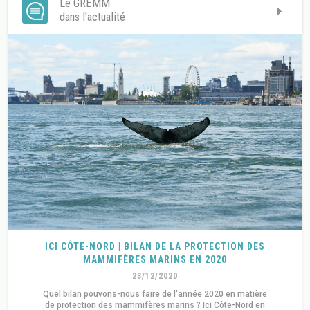
Le GREMM
dans l'actualité
ICI CÔTE-NORD | BILAN DE LA PROTECTION DES
MAMMIFÈRES MARINS EN 2020
23/12/2020
Quel bilan pouvons-nous faire de l'année 2020 en matière
de protection des mammifères marins ? Ici Côte-Nord en