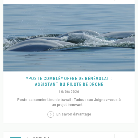
*POSTE COMBLÉ* OFFRE DE BÉNÉVOLAT :
ASSISTANT DU PILOTE DE DRONE
10/06/2026
Poste saisonnier Lieu de travail : Tadoussac Joignez-vous à
un projet innovant ...
En savoir davantage