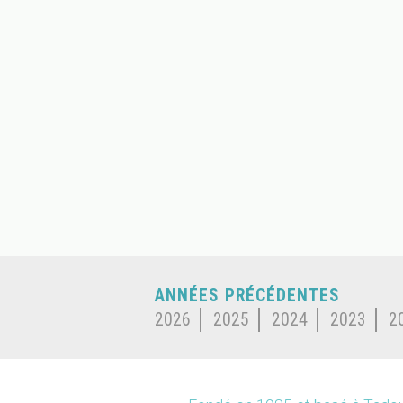
ANNÉES PRÉCÉDENTES
2026
2025
2024
2023
2