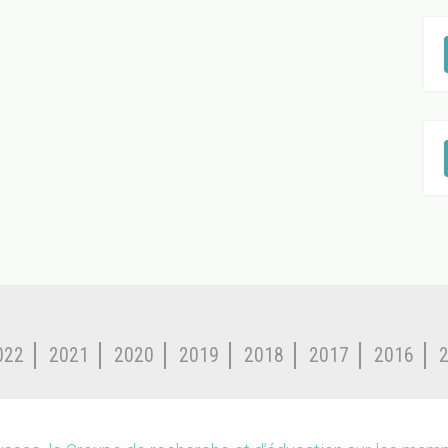
022
2021
2020
2019
2018
2017
2016