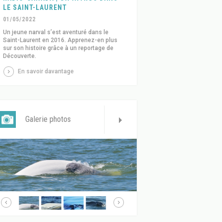
LE SAINT-LAURENT
01/05/2022
Un jeune narval s’est aventuré dans le
Saint-Laurent en 2016. Apprenez-en plus
sur son histoire grâce à un reportage de
Découverte.
En savoir davantage
Galerie photos