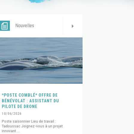
Nouvelles
*POSTE COMBLÉ* OFFRE DE
BÉNÉVOLAT : ASSISTANT DU
PILOTE DE DRONE
10/06/2026
Poste saisonnier Lieu de travail :
Tadoussac Joignez-vous à un projet
innovant ...