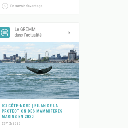
En savoir davantage
Le GREMM
dans l'actualité
ICI CÔTE-NORD | BILAN DE LA
PROTECTION DES MAMMIFÈRES
MARINS EN 2020
23/12/2020