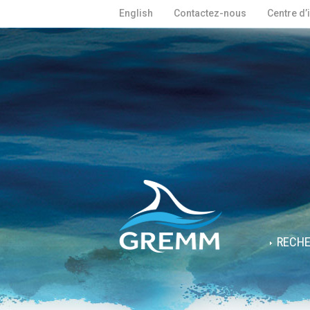
English
Contactez-nous
Centre d’
RECH