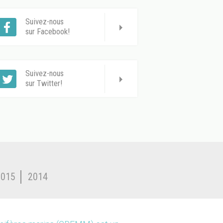
Suivez-nous
sur Facebook!
Suivez-nous
sur Twitter!
2015
2014