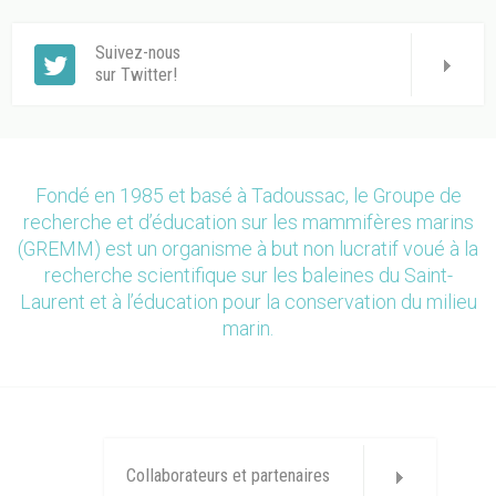
Suivez-nous
sur Twitter!
Fondé en 1985 et basé à Tadoussac, le Groupe de
recherche et d’éducation sur les mammifères marins
(GREMM) est un organisme à but non lucratif voué à la
recherche scientifique sur les baleines du Saint-
Laurent et à l’éducation pour la conservation du milieu
marin.
Collaborateurs et partenaires