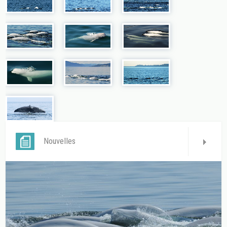
Nouvelles