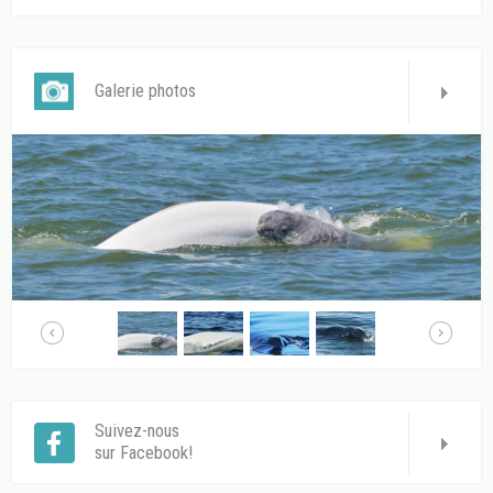
Galerie photos
Suivez-nous
sur Facebook!