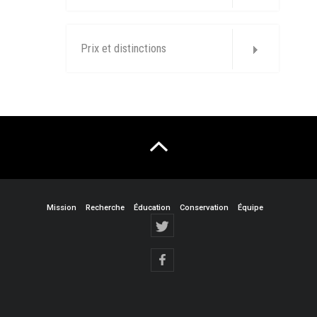
Prix et distinctions
Mission
Recherche
Éducation
Conservation
Équipe