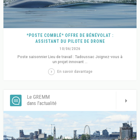
*POSTE COMBLÉ* OFFRE DE BÉNÉVOLAT :
ASSISTANT DU PILOTE DE DRONE
10/06/2026
Poste saisonnier Lieu de travail : Tadoussac Joignez-vous à
un projet innovant ...
En savoir davantage
Le GREMM
dans l'actualité