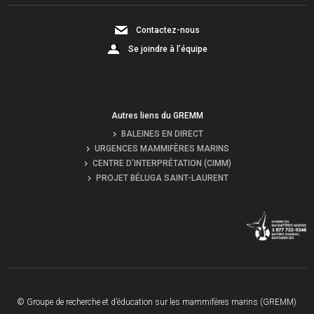
Contactez-nous
Se joindre à l’équipe
Autres liens du GREMM
BALEINES EN DIRECT
URGENCES MAMMIFÈRES MARINS
CENTRE D’INTERPRÉTATION (CIMM)
PROJET BÉLUGA SAINT-LAURENT
© Groupe de recherche et d’éducation sur les mammifères marins (GREMM)