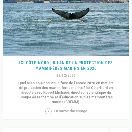
ICI CÔTE-NORD | BILAN DE LA PROTECTION DES
MAMMIFÈRES MARINS EN 2020
23/12/2020
Quel bilan pouvons-nous faire de l'année 2020 en matière
de protection des mammifères marins ? Ici Côte-Nord en
discute avec Robert Michaud, directeur scientifique du
Groupe de recherche et d'éducation sur les mammifères
marins (GREMM).
En savoir davantage