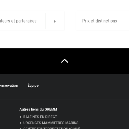
ateurs et partenaires
Prix et distinctions
nservation
Équipe
Autres liens du GREMM
BALEINES EN DIRECT
URGENCES MAMMIFÈRES MARINS