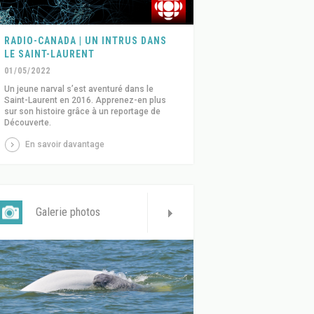
RADIO-CANADA | UN INTRUS DANS
LE SAINT-LAURENT
01/05/2022
Un jeune narval s’est aventuré dans le
Saint-Laurent en 2016. Apprenez-en plus
sur son histoire grâce à un reportage de
Découverte.
En savoir davantage
Galerie photos