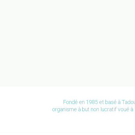
Fondé en 1985 et basé à Tadou
organisme à but non lucratif voué à 