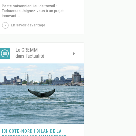
Poste saisonnier Lieu de travail :
Tadoussac Joignez-vous à un projet
innovant ...
En savoir davantage
Le GREMM
dans l'actualité
ICI CÔTE-NORD | BILAN DE LA