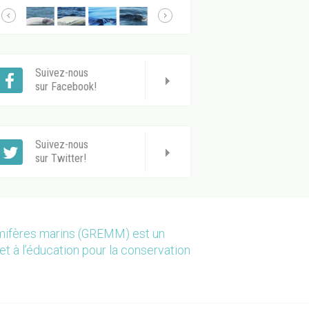
Suivez-nous
sur Facebook!
Suivez-nous
sur Twitter!
mmifères marins (GREMM) est un
et à l’éducation pour la conservation