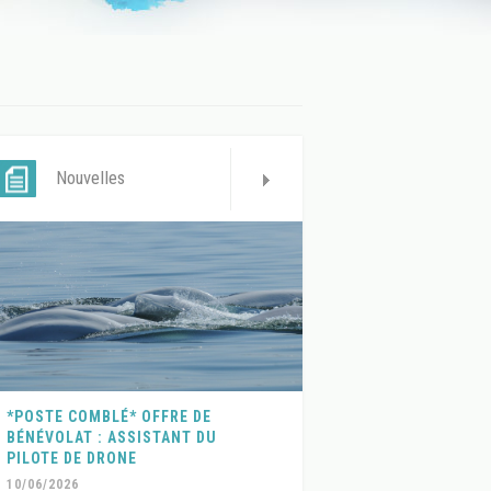
Nouvelles
*POSTE COMBLÉ* OFFRE DE
BÉNÉVOLAT : ASSISTANT DU
PILOTE DE DRONE
10/06/2026