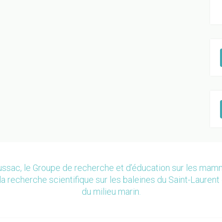
ssac, le Groupe de recherche et d’éducation sur les ma
la recherche scientifique sur les baleines du Saint-Laurent 
du milieu marin.