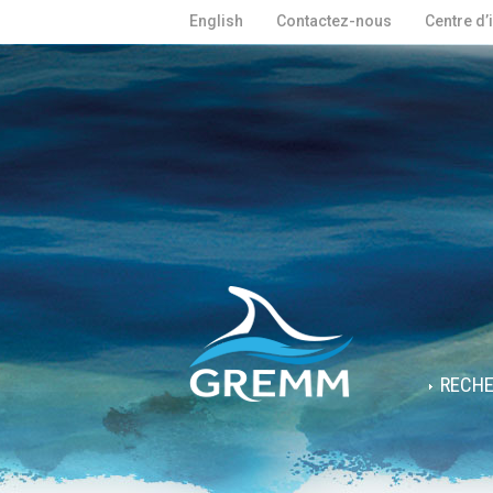
English
Contactez-nous
Centre d’
RECH