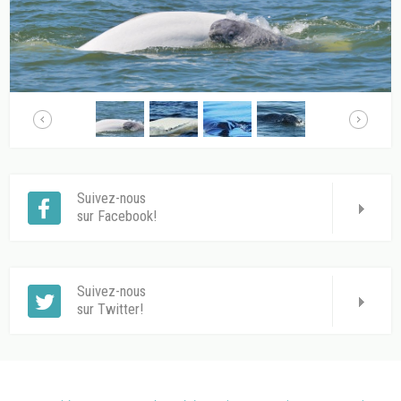
Suivez-nous
sur Facebook!
Suivez-nous
sur Twitter!