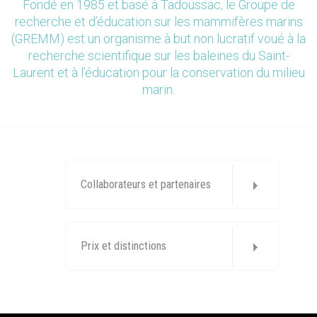
Fondé en 1985 et basé à Tadoussac, le Groupe de
recherche et d’éducation sur les mammifères marins
(GREMM) est un organisme à but non lucratif voué à la
recherche scientifique sur les baleines du Saint-
Laurent et à l’éducation pour la conservation du milieu
marin.
Collaborateurs et partenaires
Prix et distinctions