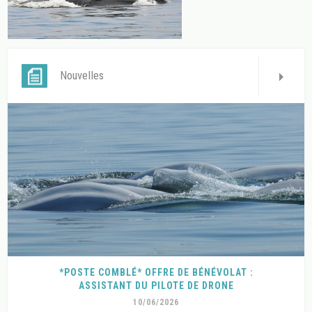
Nouvelles
*POSTE COMBLÉ* OFFRE DE BÉNÉVOLAT :
ASSISTANT DU PILOTE DE DRONE
10/06/2026