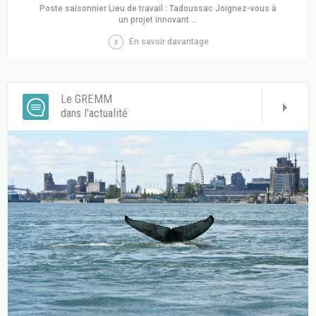
Poste saisonnier Lieu de travail : Tadoussac Joignez-vous à
un projet innovant ...
En savoir davantage
Le GREMM
dans l'actualité