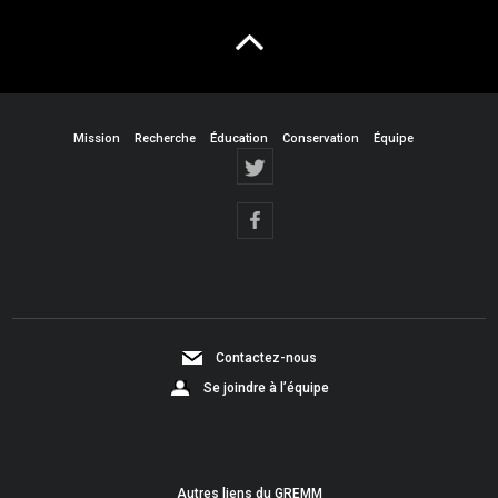
Mission
Recherche
Éducation
Conservation
Équipe
Contactez-nous
Se joindre à l’équipe
Autres liens du GREMM