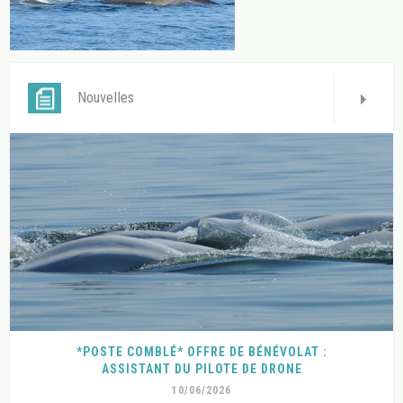
Nouvelles
*POSTE COMBLÉ* OFFRE DE BÉNÉVOLAT :
ASSISTANT DU PILOTE DE DRONE
10/06/2026