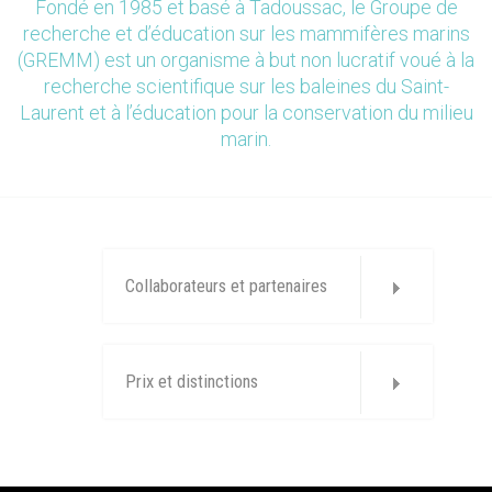
Fondé en 1985 et basé à Tadoussac, le Groupe de
recherche et d’éducation sur les mammifères marins
(GREMM) est un organisme à but non lucratif voué à la
recherche scientifique sur les baleines du Saint-
Laurent et à l’éducation pour la conservation du milieu
marin.
Collaborateurs et partenaires
Prix et distinctions