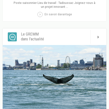
Poste saisonnier Lieu de travail : Tadoussac Joignez-vous à
un projet innovant ...
En savoir davantage
Le GREMM
dans l'actualité