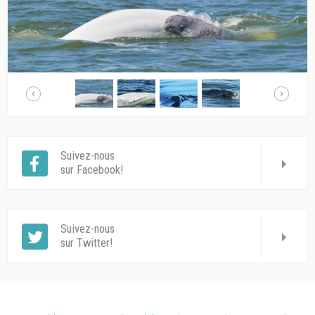
Suivez-nous
sur Facebook!
Suivez-nous
sur Twitter!