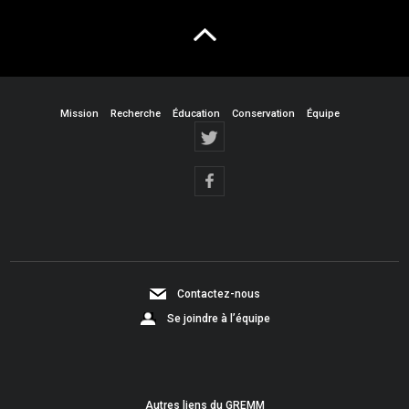
Mission
Recherche
Éducation
Conservation
Équipe
Contactez-nous
Se joindre à l’équipe
Autres liens du GREMM