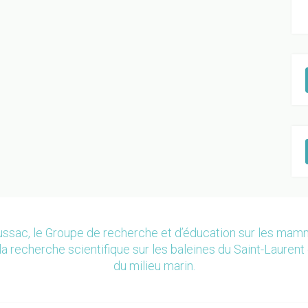
ssac, le Groupe de recherche et d’éducation sur les ma
la recherche scientifique sur les baleines du Saint-Laurent 
du milieu marin.