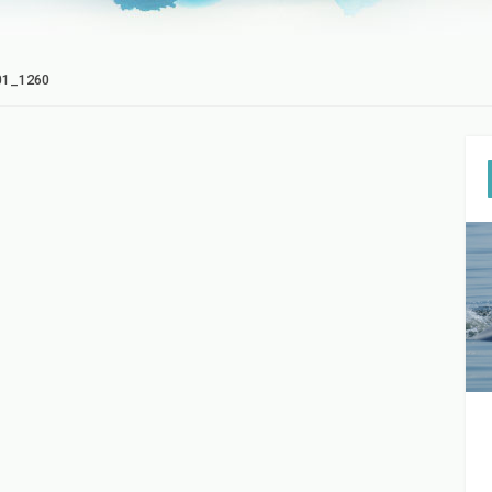
01_1260