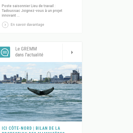
Poste saisonnier Lieu de travail :
Tadoussac Joignez-vous à un projet
innovant ...
En savoir davantage
Le GREMM
dans l'actualité
ICI CÔTE-NORD | BILAN DE LA