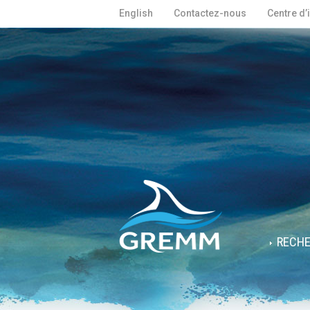
English
Contactez-nous
Centre d’
RECH