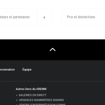
ateurs et partenaires
Prix et distinctions
nservation
Équipe
Autres liens du GREMM
BALEINES EN DIRECT
URGENCES MAMMIFÈRES MARINS