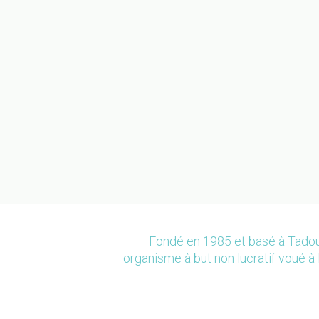
Fondé en 1985 et basé à Tadou
organisme à but non lucratif voué à 