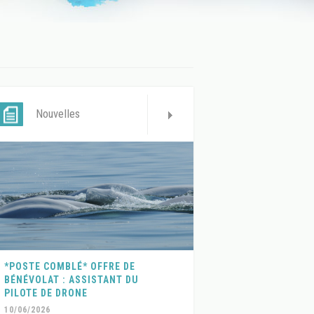
Nouvelles
*POSTE COMBLÉ* OFFRE DE
BÉNÉVOLAT : ASSISTANT DU
PILOTE DE DRONE
10/06/2026