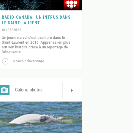
RADIO-CANADA | UN INTRUS DANS
LE SAINT-LAURENT
01/05/2022
Un jeune narval s’est aventuré dans le
Saint-Laurent en 2016. Apprenez-en plus
sur son histoire grâce à un reportage de
Découverte.
En savoir davantage
Galerie photos