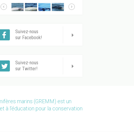
Suivez-nous
sur Facebook!
Suivez-nous
sur Twitter!
mmifères marins (GREMM) est un
et à l’éducation pour la conservation