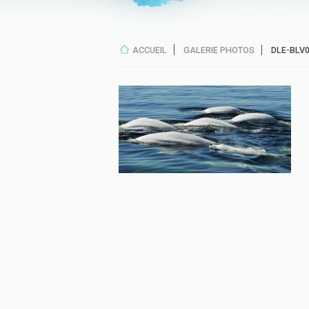
ACCUEIL
GALERIE PHOTOS
DLE-BLV