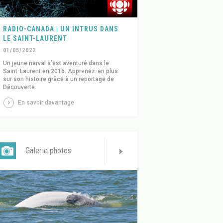
RADIO-CANADA | UN INTRUS DANS
LE SAINT-LAURENT
01/05/2022
Un jeune narval s’est aventuré dans le
Saint-Laurent en 2016. Apprenez-en plus
sur son histoire grâce à un reportage de
Découverte.
En savoir davantage
Galerie photos