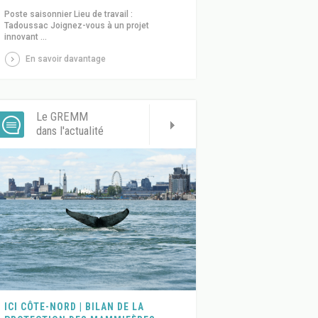
Poste saisonnier Lieu de travail :
Tadoussac Joignez-vous à un projet
innovant ...
En savoir davantage
Le GREMM
dans l'actualité
ICI CÔTE-NORD | BILAN DE LA