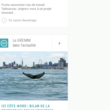
Poste saisonnier Lieu de travail :
Tadoussac Joignez-vous à un projet
innovant ...
En savoir davantage
Le GREMM
dans l'actualité
ICI CÔTE-NORD | BILAN DE LA