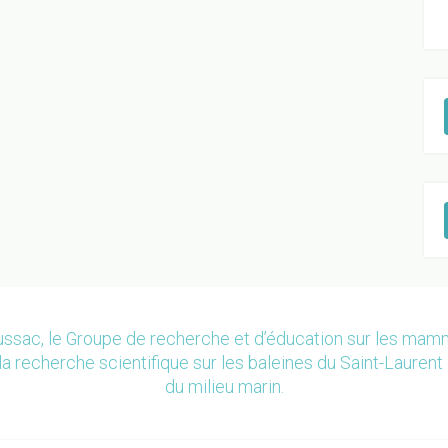
ssac, le Groupe de recherche et d’éducation sur les ma
la recherche scientifique sur les baleines du Saint-Laurent 
du milieu marin.