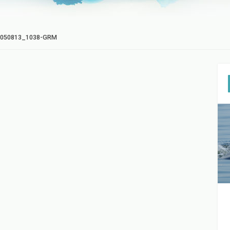
050813_1038-GRM