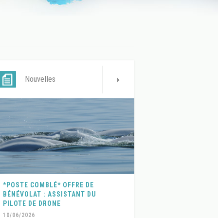
Nouvelles
*POSTE COMBLÉ* OFFRE DE
BÉNÉVOLAT : ASSISTANT DU
PILOTE DE DRONE
10/06/2026