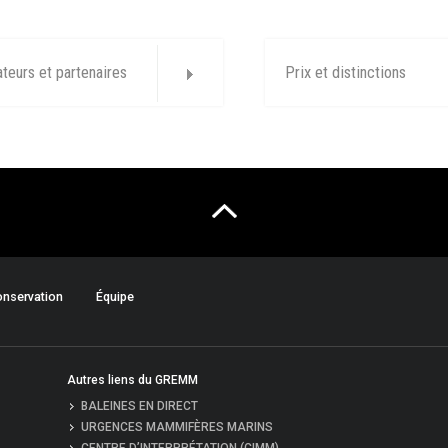
ateurs et partenaires
Prix et distinctions
nservation
Équipe
Autres liens du GREMM
BALEINES EN DIRECT
URGENCES MAMMIFÈRES MARINS