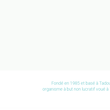
Fondé en 1985 et basé à Tadou
organisme à but non lucratif voué à 