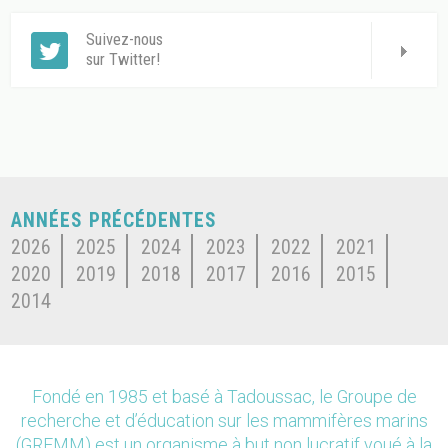
Suivez-nous
sur Twitter!
ANNÉES PRÉCÉDENTES
2026
2025
2024
2023
2022
2021
2020
2019
2018
2017
2016
2015
2014
Fondé en 1985 et basé à Tadoussac, le Groupe de
recherche et d’éducation sur les mammifères marins
(GREMM) est un organisme à but non lucratif voué à la