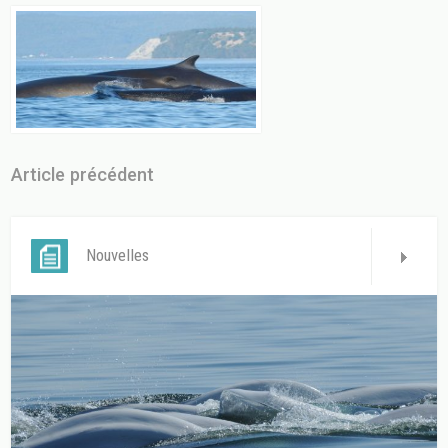
Article précédent
Nouvelles