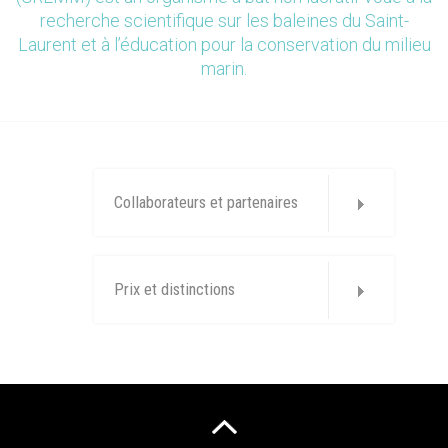
recherche scientifique sur les baleines du Saint-
Laurent et à l’éducation pour la conservation du milieu
marin.
Collaborateurs et partenaires
Prix et distinctions