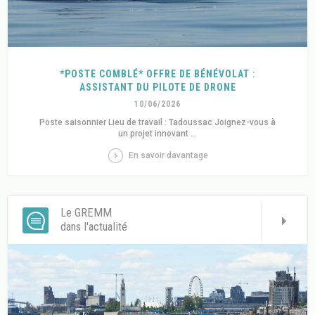
*POSTE COMBLÉ* OFFRE DE BÉNÉVOLAT :
ASSISTANT DU PILOTE DE DRONE
10/06/2026
Poste saisonnier Lieu de travail : Tadoussac Joignez-vous à
un projet innovant ...
En savoir davantage
Le GREMM
dans l'actualité