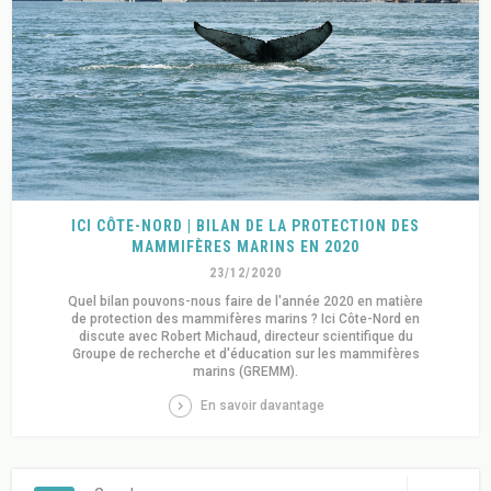
ICI CÔTE-NORD | BILAN DE LA PROTECTION DES
MAMMIFÈRES MARINS EN 2020
23/12/2020
Quel bilan pouvons-nous faire de l'année 2020 en matière
de protection des mammifères marins ? Ici Côte-Nord en
discute avec Robert Michaud, directeur scientifique du
Groupe de recherche et d'éducation sur les mammifères
marins (GREMM).
En savoir davantage