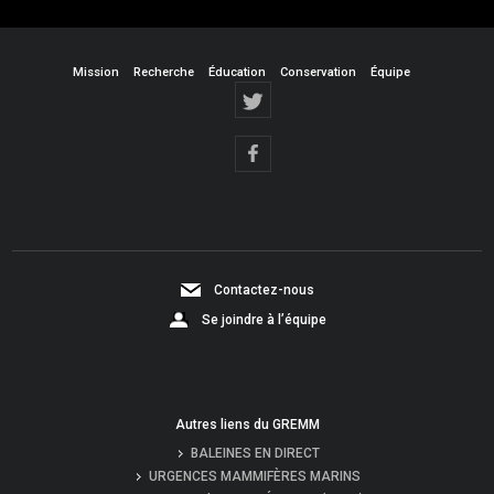
Mission
Recherche
Éducation
Conservation
Équipe
Contactez-nous
Se joindre à l’équipe
Autres liens du GREMM
BALEINES EN DIRECT
URGENCES MAMMIFÈRES MARINS