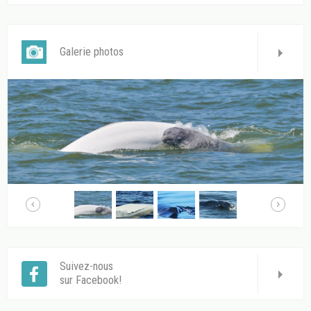
Galerie photos
Suivez-nous
sur Facebook!