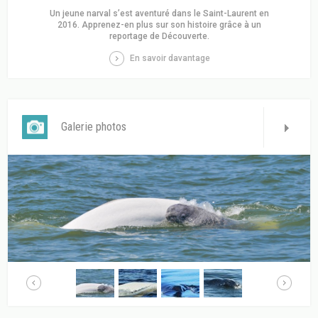
Un jeune narval s’est aventuré dans le Saint-Laurent en
2016. Apprenez-en plus sur son histoire grâce à un
reportage de Découverte.
En savoir davantage
Galerie photos