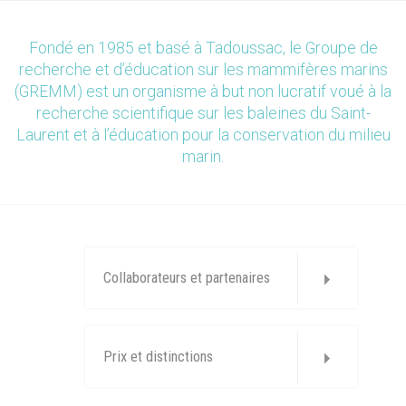
Fondé en 1985 et basé à Tadoussac, le Groupe de
recherche et d’éducation sur les mammifères marins
(GREMM) est un organisme à but non lucratif voué à la
recherche scientifique sur les baleines du Saint-
Laurent et à l’éducation pour la conservation du milieu
marin.
Collaborateurs et partenaires
Prix et distinctions