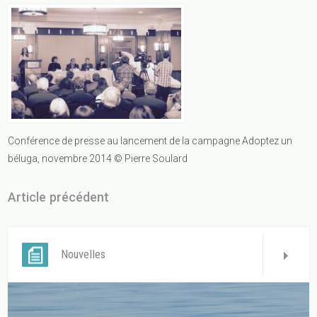
Conférence de presse au lancement de la campagne Adoptez un
béluga, novembre 2014 © Pierre Soulard
Article précédent
Nouvelles