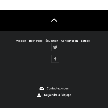
Mission
Recherche
Éducation
Conservation
Équipe
Contactez-nous
Se joindre à l’équipe