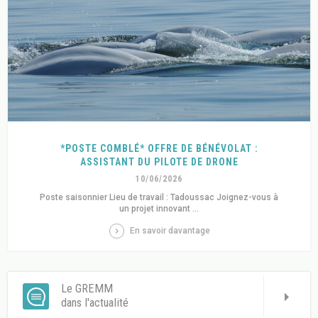
*POSTE COMBLÉ* OFFRE DE BÉNÉVOLAT :
ASSISTANT DU PILOTE DE DRONE
10/06/2026
Poste saisonnier Lieu de travail : Tadoussac Joignez-vous à
un projet innovant ...
En savoir davantage
Le GREMM
dans l'actualité