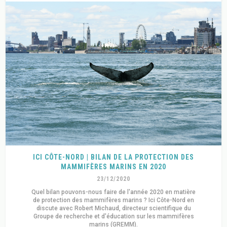
ICI CÔTE-NORD | BILAN DE LA PROTECTION DES
MAMMIFÈRES MARINS EN 2020
23/12/2020
Quel bilan pouvons-nous faire de l'année 2020 en matière
de protection des mammifères marins ? Ici Côte-Nord en
discute avec Robert Michaud, directeur scientifique du
Groupe de recherche et d'éducation sur les mammifères
marins (GREMM).