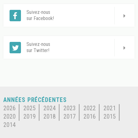
Suivez-nous
sur Facebook!
Suivez-nous
sur Twitter!
ANNÉES PRÉCÉDENTES
2026
2025
2024
2023
2022
2021
2020
2019
2018
2017
2016
2015
2014