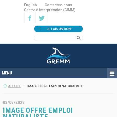
English
Contactez-nous
Centre d’interprétation (CIMM)
JE FAIS UN DON!
ACCUEIL
IMAGE OFFRE EMPLOI NATURALISTE
03/03/2023
IMAGE OFFRE EMPLOI
NATURALISTE