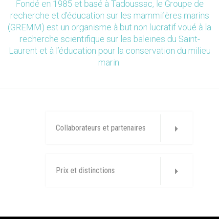
Fondé en 1985 et basé à Tadoussac, le Groupe de
recherche et d’éducation sur les mammifères marins
(GREMM) est un organisme à but non lucratif voué à la
recherche scientifique sur les baleines du Saint-
Laurent et à l’éducation pour la conservation du milieu
marin.
Collaborateurs et partenaires
Prix et distinctions