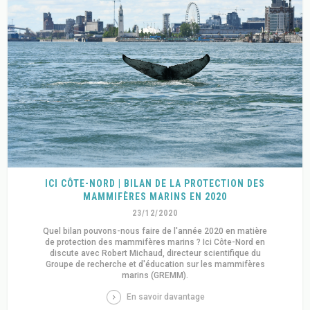
ICI CÔTE-NORD | BILAN DE LA PROTECTION DES
MAMMIFÈRES MARINS EN 2020
23/12/2020
Quel bilan pouvons-nous faire de l'année 2020 en matière
de protection des mammifères marins ? Ici Côte-Nord en
discute avec Robert Michaud, directeur scientifique du
Groupe de recherche et d'éducation sur les mammifères
marins (GREMM).
En savoir davantage