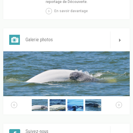
reportage de Découverte.
En savoir davantage
Galerie photos
Suivez-nous