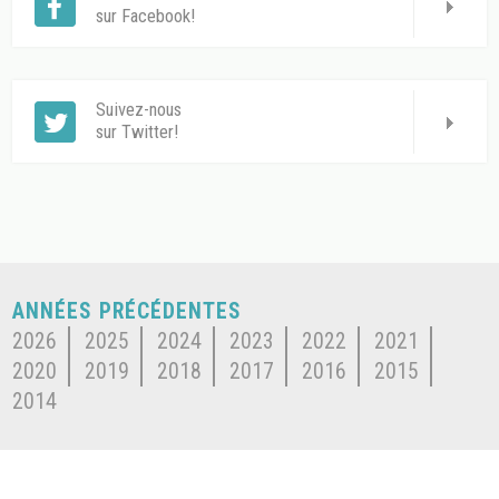
sur Facebook!
Suivez-nous
sur Twitter!
ANNÉES PRÉCÉDENTES
2026
2025
2024
2023
2022
2021
2020
2019
2018
2017
2016
2015
2014