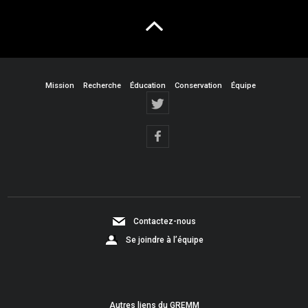
Mission
Recherche
Éducation
Conservation
Équipe
Contactez-nous
Se joindre à l’équipe
Autres liens du GREMM