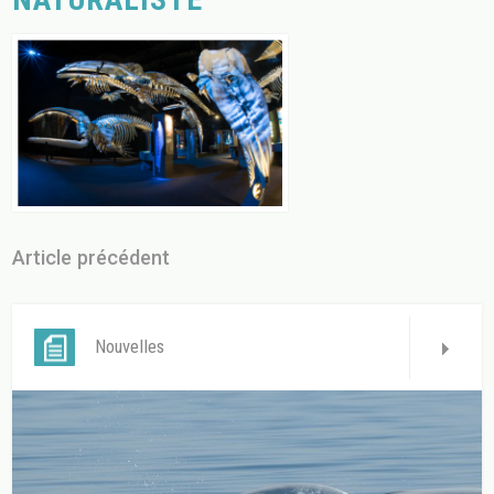
Article précédent
Nouvelles