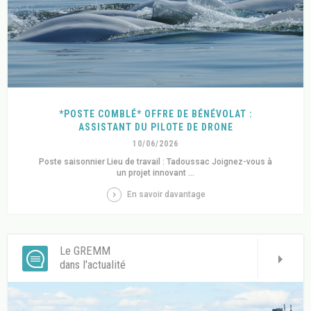
*POSTE COMBLÉ* OFFRE DE BÉNÉVOLAT :
ASSISTANT DU PILOTE DE DRONE
10/06/2026
Poste saisonnier Lieu de travail : Tadoussac Joignez-vous à
un projet innovant ...
En savoir davantage
Le GREMM
dans l'actualité