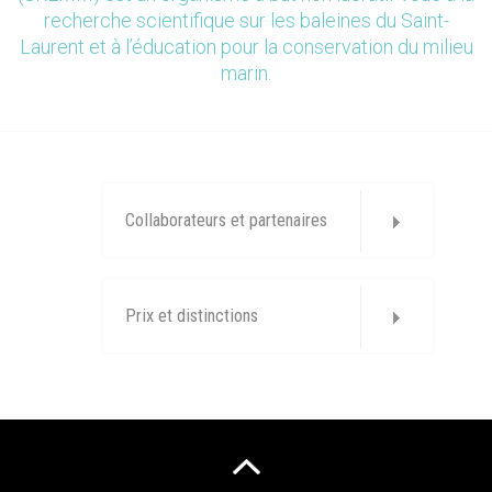
recherche scientifique sur les baleines du Saint-
Laurent et à l’éducation pour la conservation du milieu
marin.
Collaborateurs et partenaires
Prix et distinctions