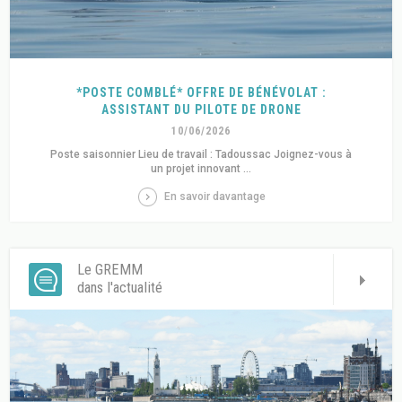
*POSTE COMBLÉ* OFFRE DE BÉNÉVOLAT :
ASSISTANT DU PILOTE DE DRONE
10/06/2026
Poste saisonnier Lieu de travail : Tadoussac Joignez-vous à
un projet innovant ...
En savoir davantage
Le GREMM
dans l'actualité