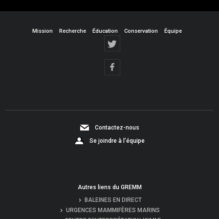
Mission
Recherche
Éducation
Conservation
Équipe
Contactez-nous
Se joindre à l’équipe
Autres liens du GREMM
BALEINES EN DIRECT
URGENCES MAMMIFÈRES MARINS