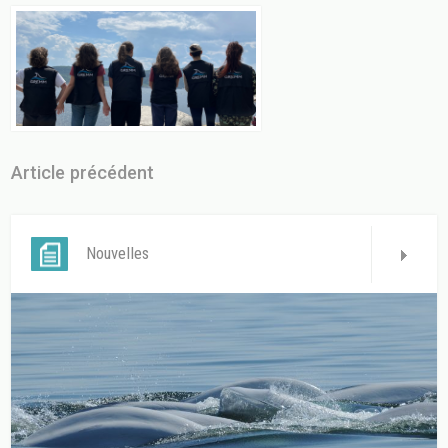
Article précédent
Nouvelles