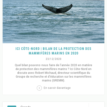
ICI CÔTE-NORD | BILAN DE LA PROTECTION DES
MAMMIFÈRES MARINS EN 2020
23/12/2020
Quel bilan pouvons-nous faire de l'année 2020 en matière
de protection des mammifères marins ? Ici Côte-Nord en
discute avec Robert Michaud, directeur scientifique du
Groupe de recherche et d'éducation sur les mammifères
marins (GREMM).
En savoir davantage