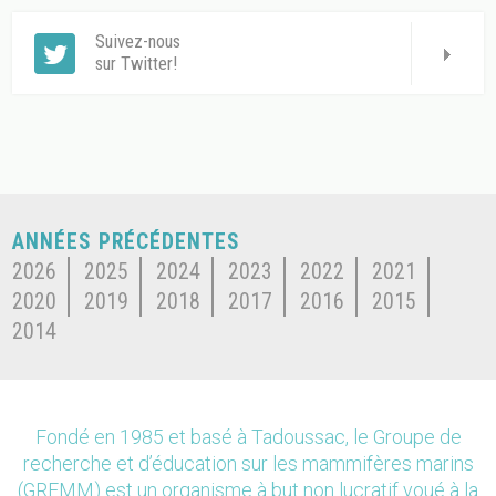
Suivez-nous
sur Twitter!
ANNÉES PRÉCÉDENTES
2026
2025
2024
2023
2022
2021
2020
2019
2018
2017
2016
2015
2014
Fondé en 1985 et basé à Tadoussac, le Groupe de
recherche et d’éducation sur les mammifères marins
(GREMM) est un organisme à but non lucratif voué à la