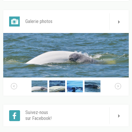
Galerie photos
Suivez-nous
sur Facebook!