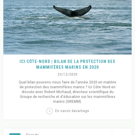
ICI CÔTE-NORD | BILAN DE LA PROTECTION DES
MAMMIFÈRES MARINS EN 2020
23/12/2020
Quel bilan pouvons-nous faire de l'année 2020 en matière
de protection des mammifères marins ? Ici Côte-Nord en
discute avec Robert Michaud, directeur scientifique du
Groupe de recherche et d'éducation sur les mammifères
marins (GREMM).
En savoir davantage