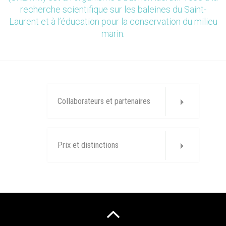
recherche scientifique sur les baleines du Saint-
Laurent et à l’éducation pour la conservation du milieu
marin.
Collaborateurs et partenaires
Prix et distinctions