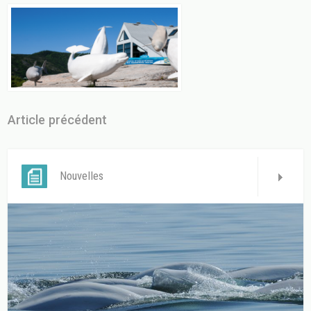
Article précédent
Nouvelles