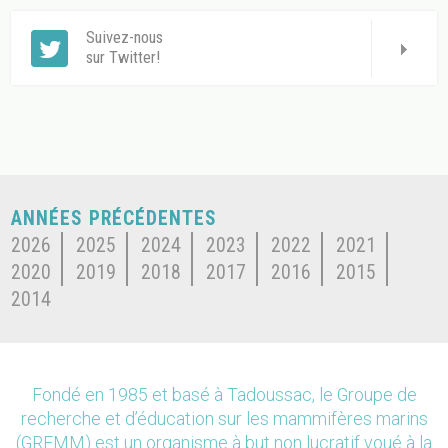
Suivez-nous
sur Twitter!
ANNÉES PRÉCÉDENTES
2026
2025
2024
2023
2022
2021
2020
2019
2018
2017
2016
2015
2014
Fondé en 1985 et basé à Tadoussac, le Groupe de
recherche et d’éducation sur les mammifères marins
(GREMM) est un organisme à but non lucratif voué à la