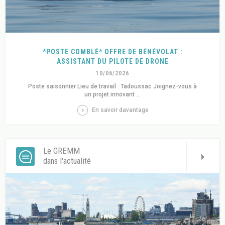
*POSTE COMBLÉ* OFFRE DE BÉNÉVOLAT :
ASSISTANT DU PILOTE DE DRONE
10/06/2026
Poste saisonnier Lieu de travail : Tadoussac Joignez-vous à
un projet innovant ...
En savoir davantage
Le GREMM
dans l'actualité