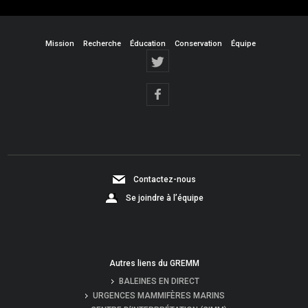
Mission
Recherche
Éducation
Conservation
Équipe
Contactez-nous
Se joindre à l’équipe
Autres liens du GREMM
BALEINES EN DIRECT
URGENCES MAMMIFÈRES MARINS