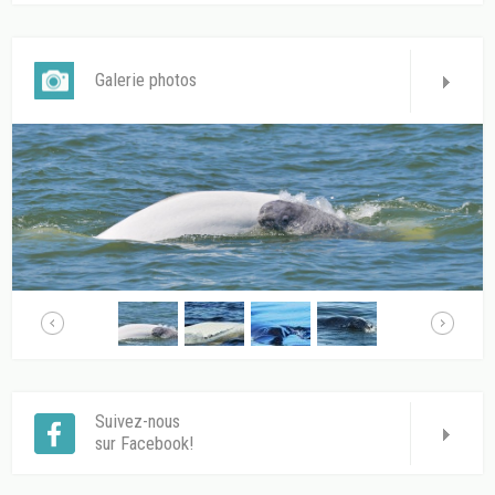
Galerie photos
Suivez-nous
sur Facebook!