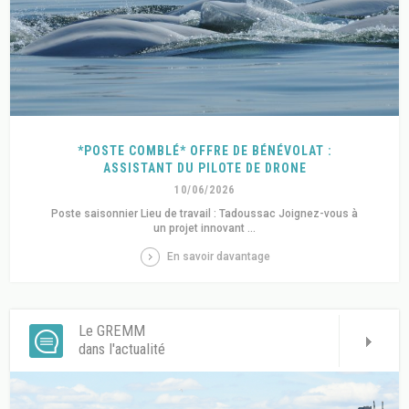
*POSTE COMBLÉ* OFFRE DE BÉNÉVOLAT :
ASSISTANT DU PILOTE DE DRONE
10/06/2026
Poste saisonnier Lieu de travail : Tadoussac Joignez-vous à
un projet innovant ...
En savoir davantage
Le GREMM
dans l'actualité