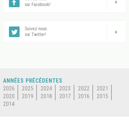
sur Facebook!
Suivez-nous
sur Twitter!
ANNÉES PRÉCÉDENTES
2026
2025
2024
2023
2022
2021
2020
2019
2018
2017
2016
2015
2014