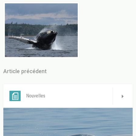
Article précédent
Nouvelles