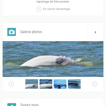
reportage de Découverte.
En savoir davantage
Galerie photos
Suivez-nous