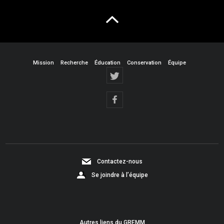
Mission
Recherche
Éducation
Conservation
Équipe
Contactez-nous
Se joindre à l’équipe
Autres liens du GREMM