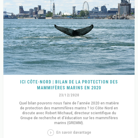
ICI CÔTE-NORD | BILAN DE LA PROTECTION DES
MAMMIFÈRES MARINS EN 2020
23/12/2020
Quel bilan pouvons-nous faire de l'année 2020 en matière
de protection des mammifères marins ? Ici Côte-Nord en
discute avec Robert Michaud, directeur scientifique du
Groupe de recherche et d'éducation sur les mammifères
marins (GREMM).
En savoir davantage