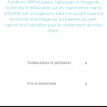
Fondé en 1985 et basé à Tadoussac, le Groupe de
recherche et d’éducation sur les mammifères marins
(GREMM) est un organisme à but non lucratif voué à la
recherche scientifique sur les baleines du Saint-
Laurent et à l’éducation pour la conservation du milieu
marin.
Collaborateurs et partenaires
Prix et distinctions