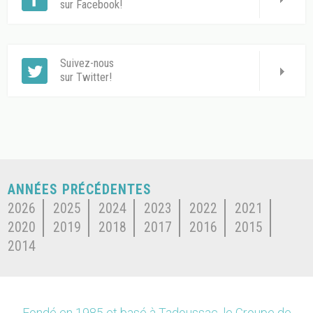
sur Facebook!
Suivez-nous
sur Twitter!
ANNÉES PRÉCÉDENTES
2026
2025
2024
2023
2022
2021
2020
2019
2018
2017
2016
2015
2014
Fondé en 1985 et basé à Tadoussac, le Groupe de