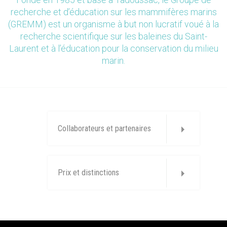
recherche et d’éducation sur les mammifères marins
(GREMM) est un organisme à but non lucratif voué à la
recherche scientifique sur les baleines du Saint-
Laurent et à l’éducation pour la conservation du milieu
marin.
Collaborateurs et partenaires
Prix et distinctions