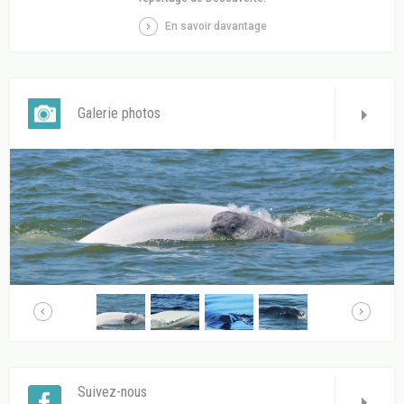
En savoir davantage
Galerie photos
Suivez-nous