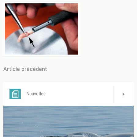
Article précédent
Nouvelles