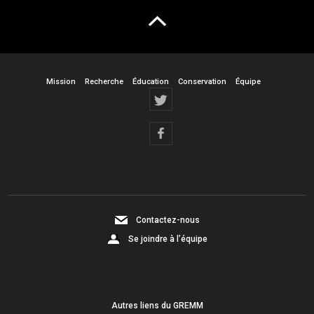
Mission
Recherche
Éducation
Conservation
Équipe
Contactez-nous
Se joindre à l’équipe
Autres liens du GREMM