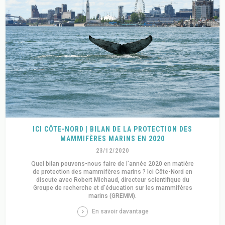
ICI CÔTE-NORD | BILAN DE LA PROTECTION DES
MAMMIFÈRES MARINS EN 2020
23/12/2020
Quel bilan pouvons-nous faire de l'année 2020 en matière
de protection des mammifères marins ? Ici Côte-Nord en
discute avec Robert Michaud, directeur scientifique du
Groupe de recherche et d'éducation sur les mammifères
marins (GREMM).
En savoir davantage