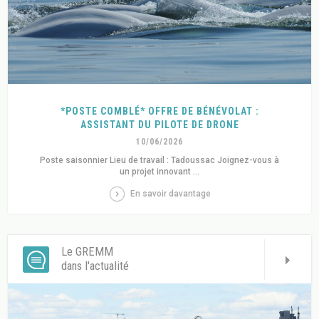
*POSTE COMBLÉ* OFFRE DE BÉNÉVOLAT :
ASSISTANT DU PILOTE DE DRONE
10/06/2026
Poste saisonnier Lieu de travail : Tadoussac Joignez-vous à
un projet innovant ...
En savoir davantage
Le GREMM
dans l'actualité