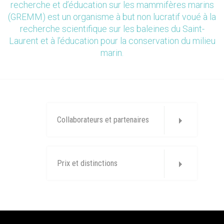
recherche et d’éducation sur les mammifères marins
(GREMM) est un organisme à but non lucratif voué à la
recherche scientifique sur les baleines du Saint-
Laurent et à l’éducation pour la conservation du milieu
marin.
Collaborateurs et partenaires
Prix et distinctions