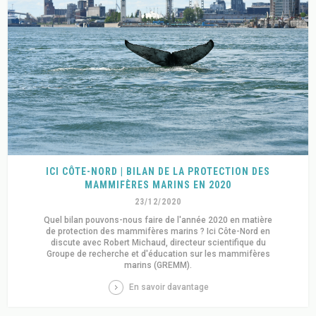
ICI CÔTE-NORD | BILAN DE LA PROTECTION DES
MAMMIFÈRES MARINS EN 2020
23/12/2020
Quel bilan pouvons-nous faire de l'année 2020 en matière
de protection des mammifères marins ? Ici Côte-Nord en
discute avec Robert Michaud, directeur scientifique du
Groupe de recherche et d'éducation sur les mammifères
marins (GREMM).
En savoir davantage