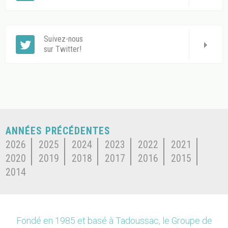
Suivez-nous
sur Twitter!
ANNÉES PRÉCÉDENTES
2026
2025
2024
2023
2022
2021
2020
2019
2018
2017
2016
2015
2014
Fondé en 1985 et basé à Tadoussac, le Groupe de