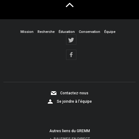
Mission
Recherche
Éducation
Conservation
Équipe
Contactez-nous
Se joindre à l’équipe
Autres liens du GREMM