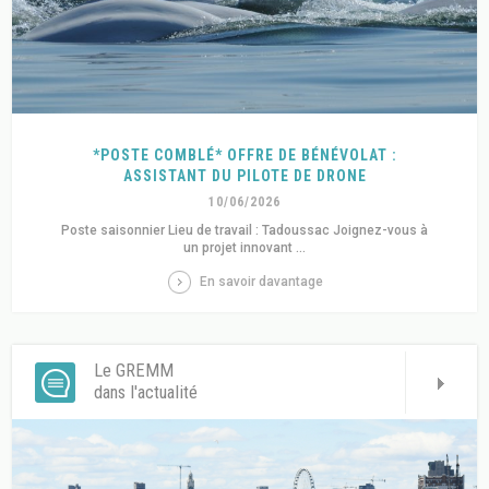
*POSTE COMBLÉ* OFFRE DE BÉNÉVOLAT :
ASSISTANT DU PILOTE DE DRONE
10/06/2026
Poste saisonnier Lieu de travail : Tadoussac Joignez-vous à
un projet innovant ...
En savoir davantage
Le GREMM
dans l'actualité