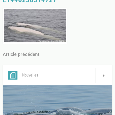
Article précédent
Nouvelles