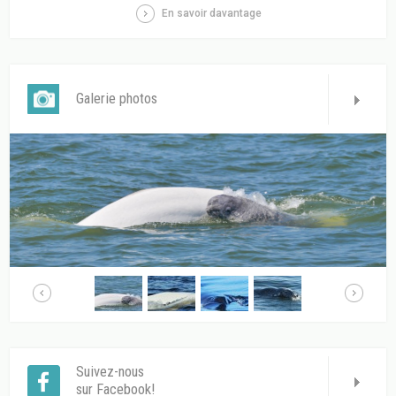
En savoir davantage
Galerie photos
Suivez-nous
sur Facebook!