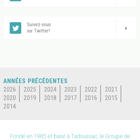
Suivez-nous
sur Twitter!
ANNÉES PRÉCÉDENTES
2026
2025
2024
2023
2022
2021
2020
2019
2018
2017
2016
2015
2014
Fondé en 1985 et basé à Tadoussac, le Groupe de