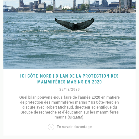
ICI CÔTE-NORD | BILAN DE LA PROTECTION DES
MAMMIFÈRES MARINS EN 2020
23/12/2020
Quel bilan pouvons-nous faire de l'année 2020 en matière
de protection des mammifères marins ? Ici Côte-Nord en
discute avec Robert Michaud, directeur scientifique du
Groupe de recherche et d'éducation sur les mammifères
marins (GREMM).
En savoir davantage