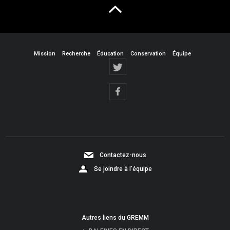
Mission
Recherche
Éducation
Conservation
Équipe
Contactez-nous
Se joindre à l’équipe
Autres liens du GREMM