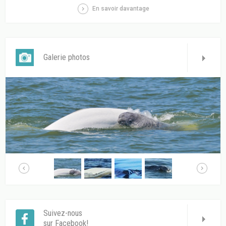
En savoir davantage
Galerie photos
Suivez-nous
sur Facebook!