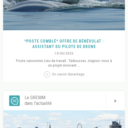
*POSTE COMBLÉ* OFFRE DE BÉNÉVOLAT :
ASSISTANT DU PILOTE DE DRONE
10/06/2026
Poste saisonnier Lieu de travail : Tadoussac Joignez-vous à
un projet innovant ...
En savoir davantage
Le GREMM
dans l'actualité