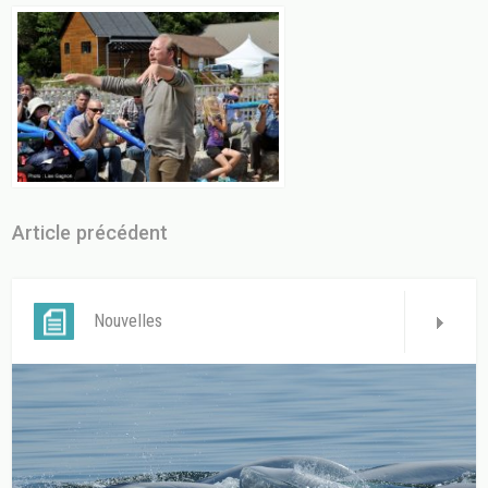
Article précédent
Nouvelles