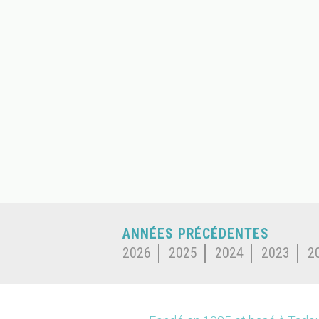
ANNÉES PRÉCÉDENTES
2026
2025
2024
2023
2