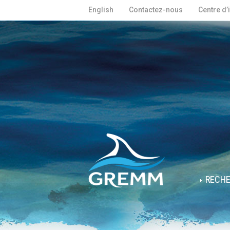
English
Contactez-nous
Centre d’
RECH