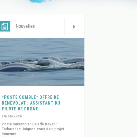
Nouvelles
*POSTE COMBLÉ* OFFRE DE
BÉNÉVOLAT : ASSISTANT DU
PILOTE DE DRONE
10/06/2026
Poste saisonnier Lieu de travail :
Tadoussac Joignez-vous à un projet
innovant ...