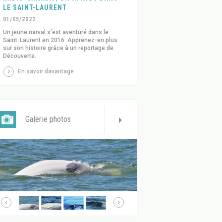
LE SAINT-LAURENT
01/05/2022
Un jeune narval s’est aventuré dans le
Saint-Laurent en 2016. Apprenez-en plus
sur son histoire grâce à un reportage de
Découverte.
En savoir davantage
Galerie photos