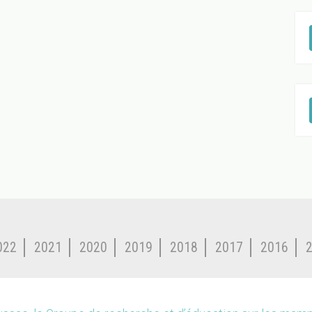
022
2021
2020
2019
2018
2017
2016