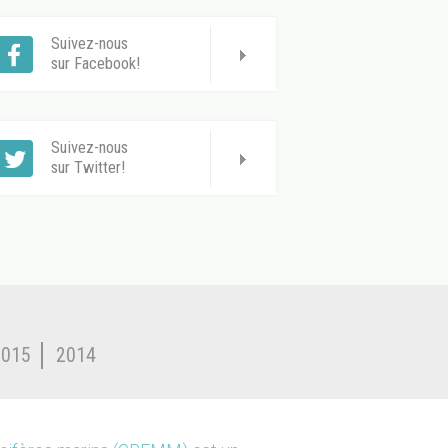
Suivez-nous
sur Facebook!
Suivez-nous
sur Twitter!
2015
2014