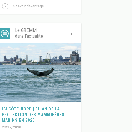
En savoir davantage
Le GREMM
dans l'actualité
ICI CÔTE-NORD | BILAN DE LA
PROTECTION DES MAMMIFÈRES
MARINS EN 2020
23/12/2020