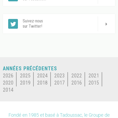
Suivez-nous
sur Twitter!
ANNÉES PRÉCÉDENTES
2026
2025
2024
2023
2022
2021
2020
2019
2018
2017
2016
2015
2014
Fondé en 1985 et basé à Tadoussac, le Groupe de