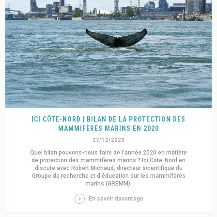
ICI CÔTE-NORD | BILAN DE LA PROTECTION DES
MAMMIFÈRES MARINS EN 2020
23/12/2020
Quel bilan pouvons-nous faire de l'année 2020 en matière
de protection des mammifères marins ? Ici Côte-Nord en
discute avec Robert Michaud, directeur scientifique du
Groupe de recherche et d'éducation sur les mammifères
marins (GREMM).
En savoir davantage