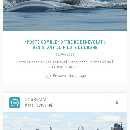
*POSTE COMBLÉ* OFFRE DE BÉNÉVOLAT :
ASSISTANT DU PILOTE DE DRONE
10/06/2026
Poste saisonnier Lieu de travail : Tadoussac Joignez-vous à
un projet innovant ...
En savoir davantage
Le GREMM
dans l'actualité