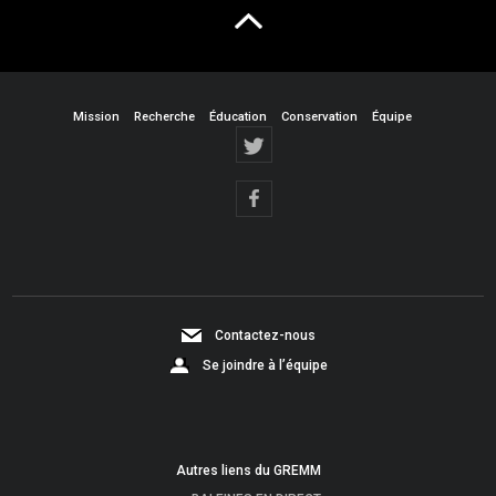
Mission
Recherche
Éducation
Conservation
Équipe
Contactez-nous
Se joindre à l’équipe
Autres liens du GREMM