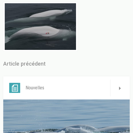
Article précédent
Nouvelles