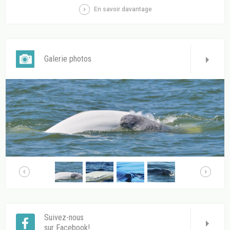
En savoir davantage
Galerie photos
Suivez-nous
sur Facebook!