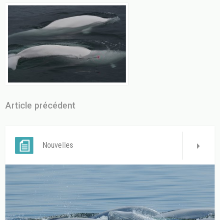
Article précédent
Nouvelles