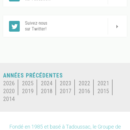
Suivez-nous
sur Twitter!
ANNÉES PRÉCÉDENTES
2026
2025
2024
2023
2022
2021
2020
2019
2018
2017
2016
2015
2014
Fondé en 1985 et basé à Tadoussac, le Groupe de