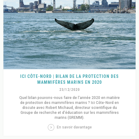
ICI CÔTE-NORD | BILAN DE LA PROTECTION DES
MAMMIFÈRES MARINS EN 2020
23/12/2020
Quel bilan pouvons-nous faire de l'année 2020 en matière
de protection des mammifères marins ? Ici Côte-Nord en
discute avec Robert Michaud, directeur scientifique du
Groupe de recherche et d'éducation sur les mammifères
marins (GREMM).
En savoir davantage