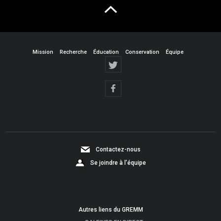
Mission
Recherche
Éducation
Conservation
Équipe
Contactez-nous
Se joindre à l’équipe
Autres liens du GREMM