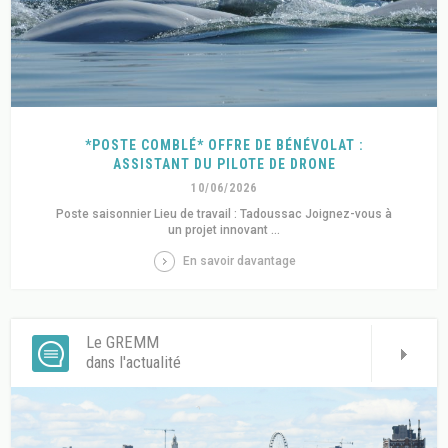
*POSTE COMBLÉ* OFFRE DE BÉNÉVOLAT :
ASSISTANT DU PILOTE DE DRONE
10/06/2026
Poste saisonnier Lieu de travail : Tadoussac Joignez-vous à
un projet innovant ...
En savoir davantage
Le GREMM
dans l'actualité