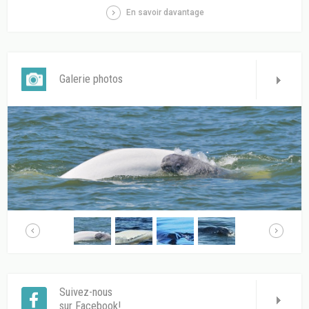
En savoir davantage
Galerie photos
Suivez-nous
sur Facebook!