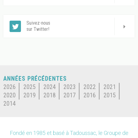
Suivez-nous
sur Twitter!
ANNÉES PRÉCÉDENTES
2026
2025
2024
2023
2022
2021
2020
2019
2018
2017
2016
2015
2014
Fondé en 1985 et basé à Tadoussac, le Groupe de