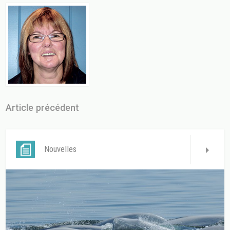
Article précédent
Nouvelles