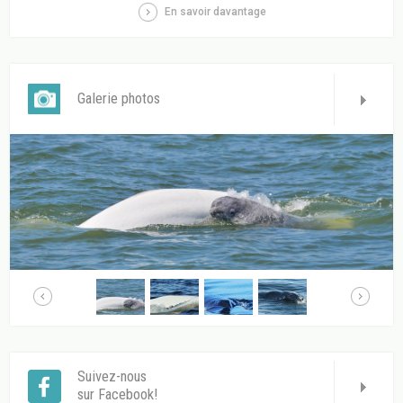
En savoir davantage
Galerie photos
Suivez-nous
sur Facebook!