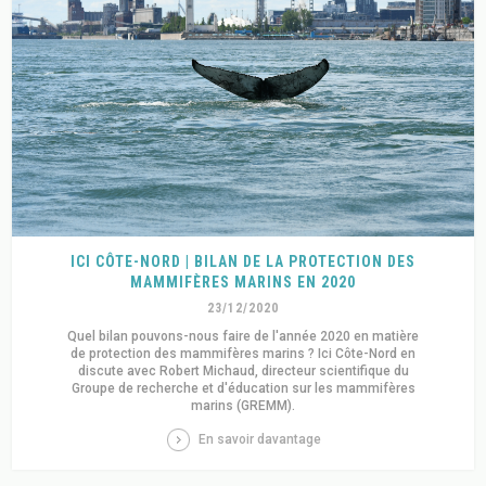
ICI CÔTE-NORD | BILAN DE LA PROTECTION DES
MAMMIFÈRES MARINS EN 2020
23/12/2020
Quel bilan pouvons-nous faire de l'année 2020 en matière
de protection des mammifères marins ? Ici Côte-Nord en
discute avec Robert Michaud, directeur scientifique du
Groupe de recherche et d'éducation sur les mammifères
marins (GREMM).
En savoir davantage