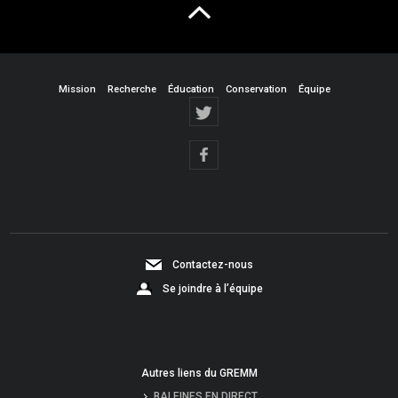
Mission
Recherche
Éducation
Conservation
Équipe
Contactez-nous
Se joindre à l’équipe
Autres liens du GREMM
BALEINES EN DIRECT