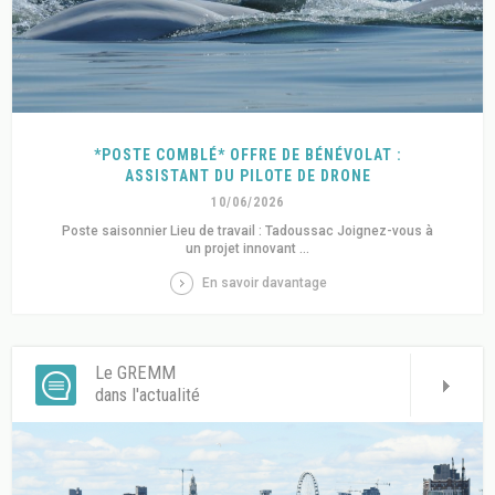
*POSTE COMBLÉ* OFFRE DE BÉNÉVOLAT :
ASSISTANT DU PILOTE DE DRONE
10/06/2026
Poste saisonnier Lieu de travail : Tadoussac Joignez-vous à
un projet innovant ...
En savoir davantage
Le GREMM
dans l'actualité