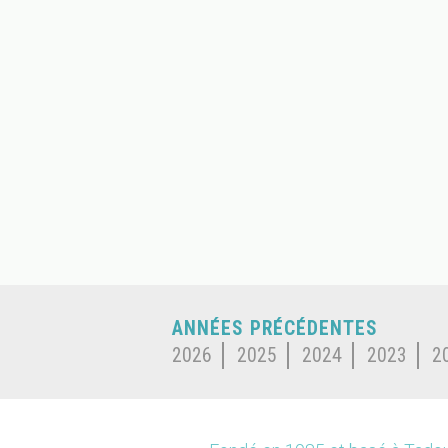
ANNÉES PRÉCÉDENTES
2026
2025
2024
2023
2