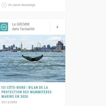
En savoir davantage
Le GREMM
dans l'actualité
ICI CÔTE-NORD | BILAN DE LA
PROTECTION DES MAMMIFÈRES
MARINS EN 2020
23/12/2020