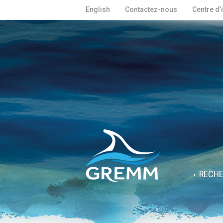
English
Contactez-nous
Centre d’
RECH