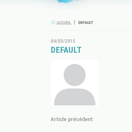
ACCUEIL
DEFAULT
04/03/2015
DEFAULT
Article précédent