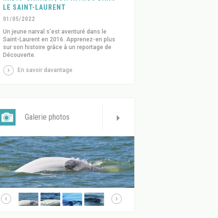
LE SAINT-LAURENT
01/05/2022
Un jeune narval s’est aventuré dans le
Saint-Laurent en 2016. Apprenez-en plus
sur son histoire grâce à un reportage de
Découverte.
En savoir davantage
Galerie photos