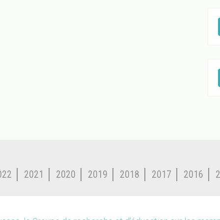
022
2021
2020
2019
2018
2017
2016