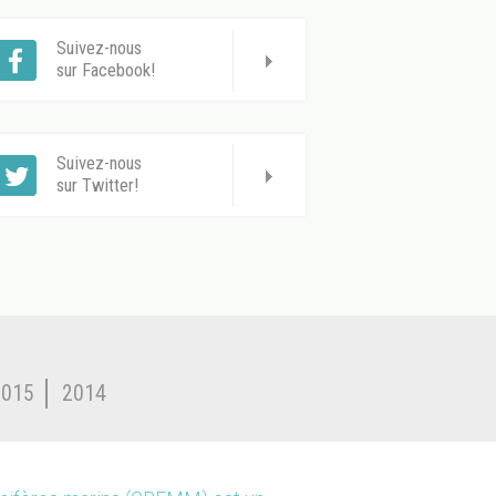
Suivez-nous
sur Facebook!
Suivez-nous
sur Twitter!
2015
2014