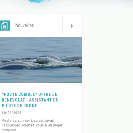
Nouvelles
*POSTE COMBLÉ* OFFRE DE
BÉNÉVOLAT : ASSISTANT DU
PILOTE DE DRONE
10/06/2026
Poste saisonnier Lieu de travail :
Tadoussac Joignez-vous à un projet
innovant ...