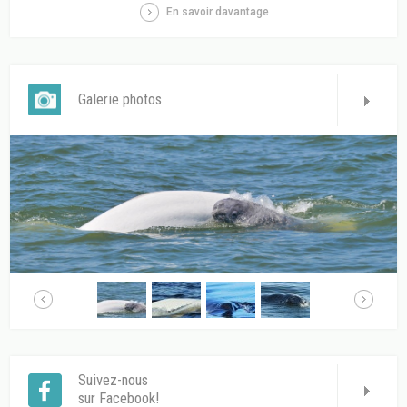
En savoir davantage
Galerie photos
Suivez-nous
sur Facebook!