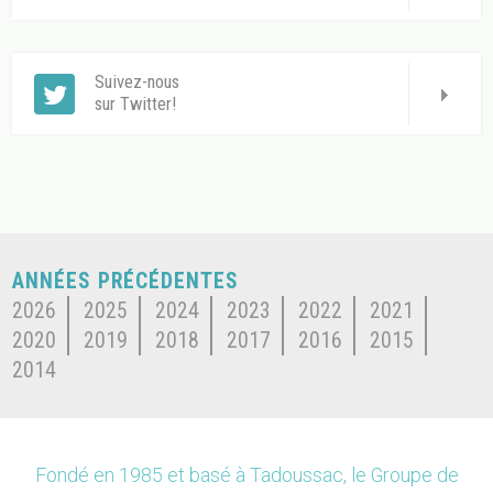
Suivez-nous
sur Twitter!
ANNÉES PRÉCÉDENTES
2026
2025
2024
2023
2022
2021
2020
2019
2018
2017
2016
2015
2014
Fondé en 1985 et basé à Tadoussac, le Groupe de