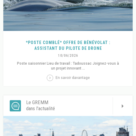
*POSTE COMBLÉ* OFFRE DE BÉNÉVOLAT :
ASSISTANT DU PILOTE DE DRONE
10/06/2026
Poste saisonnier Lieu de travail : Tadoussac Joignez-vous à
un projet innovant ...
En savoir davantage
Le GREMM
dans l'actualité