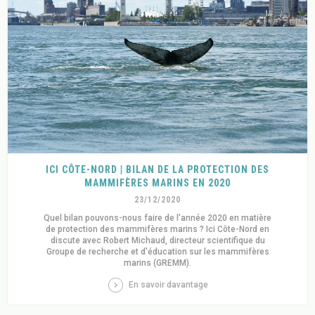
ICI CÔTE-NORD | BILAN DE LA PROTECTION DES
MAMMIFÈRES MARINS EN 2020
23/12/2020
Quel bilan pouvons-nous faire de l'année 2020 en matière
de protection des mammifères marins ? Ici Côte-Nord en
discute avec Robert Michaud, directeur scientifique du
Groupe de recherche et d'éducation sur les mammifères
marins (GREMM).
En savoir davantage