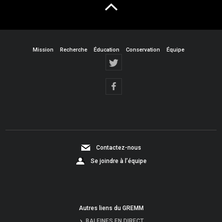
Mission
Recherche
Éducation
Conservation
Équipe
Contactez-nous
Se joindre à l’équipe
Autres liens du GREMM
BALEINES EN DIRECT