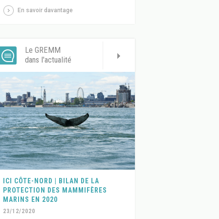
En savoir davantage
Le GREMM
dans l'actualité
ICI CÔTE-NORD | BILAN DE LA
PROTECTION DES MAMMIFÈRES
MARINS EN 2020
23/12/2020