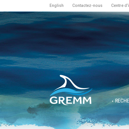
English
Contactez-nous
Centre d’
RECH