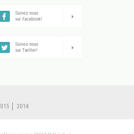
Suivez-nous
sur Facebook!
Suivez-nous
sur Twitter!
2015
2014