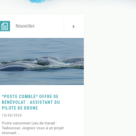
Nouvelles
*POSTE COMBLÉ* OFFRE DE
BÉNÉVOLAT : ASSISTANT DU
PILOTE DE DRONE
10/06/2026
Poste saisonnier Lieu de travail :
Tadoussac Joignez-vous à un projet
innovant ...