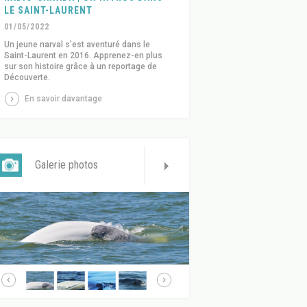
LE SAINT-LAURENT
01/05/2022
Un jeune narval s’est aventuré dans le
Saint-Laurent en 2016. Apprenez-en plus
sur son histoire grâce à un reportage de
Découverte.
En savoir davantage
Galerie photos