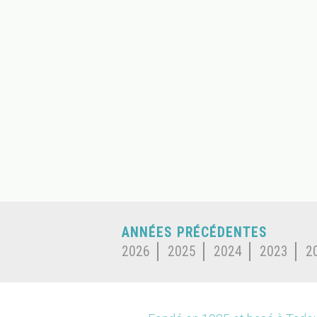
ANNÉES PRÉCÉDENTES
2026
2025
2024
2023
2