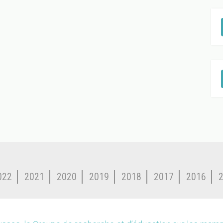
022
2021
2020
2019
2018
2017
2016