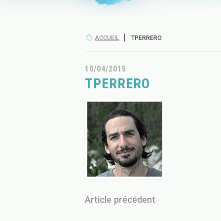
ACCUEIL
TPERRERO
10/04/2015
TPERRERO
Article précédent