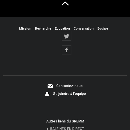
Mission
Recherche
Éducation
Conservation
Équipe
Contactez-nous
Se joindre à l’équipe
Autres liens du GREMM
BALEINES EN DIRECT