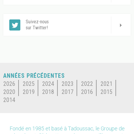
Suivez-nous
sur Twitter!
ANNÉES PRÉCÉDENTES
2026
2025
2024
2023
2022
2021
2020
2019
2018
2017
2016
2015
2014
Fondé en 1985 et basé à Tadoussac, le Groupe de