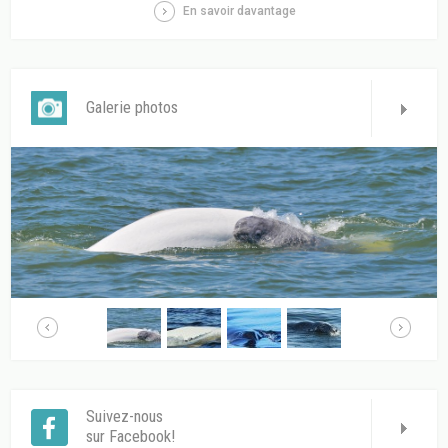
En savoir davantage
Galerie photos
Suivez-nous
sur Facebook!