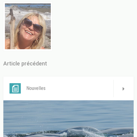
Article précédent
Nouvelles