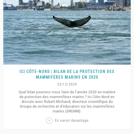
ICI CÔTE-NORD | BILAN DE LA PROTECTION DES
MAMMIFÈRES MARINS EN 2020
23/12/2020
Quel bilan pouvons-nous faire de l'année 2020 en matière
de protection des mammifères marins ? Ici Côte-Nord en
discute avec Robert Michaud, directeur scientifique du
Groupe de recherche et d'éducation sur les mammifères
marins (GREMM).
En savoir davantage