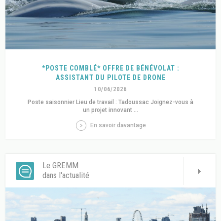
*POSTE COMBLÉ* OFFRE DE BÉNÉVOLAT :
ASSISTANT DU PILOTE DE DRONE
10/06/2026
Poste saisonnier Lieu de travail : Tadoussac Joignez-vous à
un projet innovant ...
En savoir davantage
Le GREMM
dans l'actualité