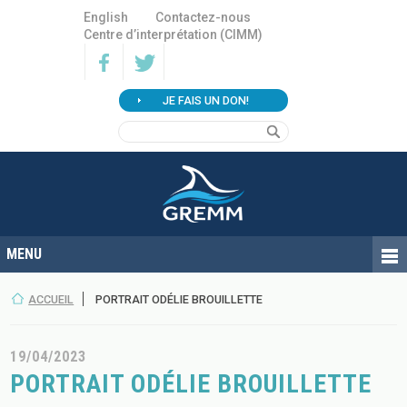
English
Contactez-nous
Centre d’interprétation (CIMM)
JE FAIS UN DON!
ACCUEIL
PORTRAIT ODÉLIE BROUILLETTE
19/04/2023
PORTRAIT ODÉLIE BROUILLETTE