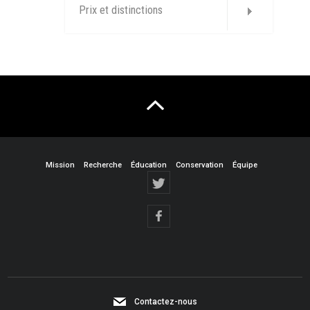
Prix et distinctions
Mission
Recherche
Éducation
Conservation
Équipe
Contactez-nous