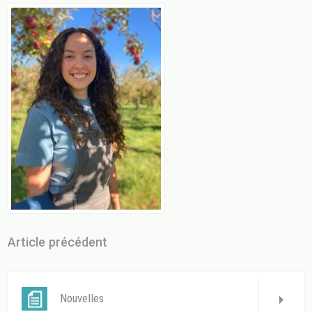
Article précédent
Nouvelles