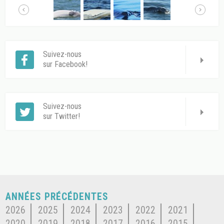
Suivez-nous
sur Facebook!
Suivez-nous
sur Twitter!
ANNÉES PRÉCÉDENTES
2026
2025
2024
2023
2022
2021
2020
2019
2018
2017
2016
2015