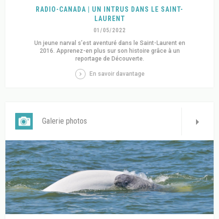
RADIO-CANADA | UN INTRUS DANS LE SAINT-
LAURENT
01/05/2022
Un jeune narval s’est aventuré dans le Saint-Laurent en
2016. Apprenez-en plus sur son histoire grâce à un
reportage de Découverte.
En savoir davantage
Galerie photos