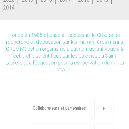
2014
Fondé en 1985 et basé à Tadoussac, le Groupe de
recherche et d’éducation sur les mammifères marins
(GREMM) est un organisme à but non lucratif voué à la
recherche scientifique sur les baleines du Saint-
Laurent et à l’éducation pour la conservation du milieu
marin.
Collaborateurs et partenaires