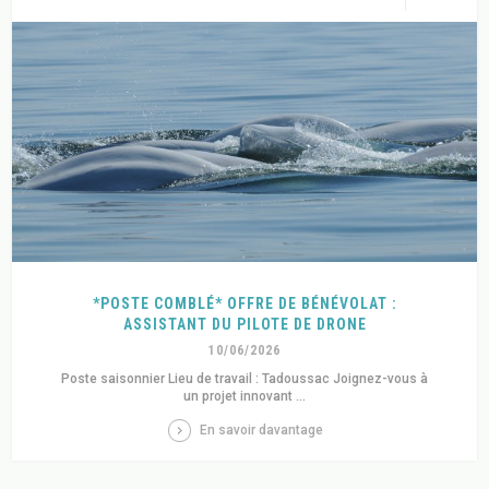
*POSTE COMBLÉ* OFFRE DE BÉNÉVOLAT :
ASSISTANT DU PILOTE DE DRONE
10/06/2026
Poste saisonnier Lieu de travail : Tadoussac Joignez-vous à
un projet innovant ...
En savoir davantage