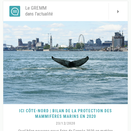
Le GREMM
dans l'actualité
ICI CÔTE-NORD | BILAN DE LA PROTECTION DES
MAMMIFÈRES MARINS EN 2020
23/12/2020
Quel bilan pouvons-nous faire de l'année 2020 en matière