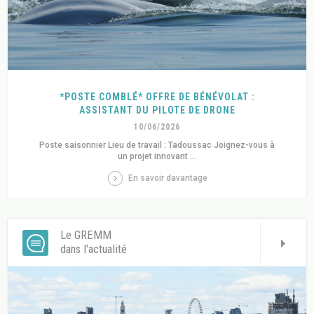
*POSTE COMBLÉ* OFFRE DE BÉNÉVOLAT :
ASSISTANT DU PILOTE DE DRONE
10/06/2026
Poste saisonnier Lieu de travail : Tadoussac Joignez-vous à
un projet innovant ...
En savoir davantage
Le GREMM
dans l'actualité