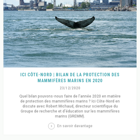
ICI CÔTE-NORD | BILAN DE LA PROTECTION DES
MAMMIFÈRES MARINS EN 2020
23/12/2020
Quel bilan pouvons-nous faire de l'année 2020 en matière
de protection des mammifères marins ? Ici Côte-Nord en
discute avec Robert Michaud, directeur scientifique du
Groupe de recherche et d'éducation sur les mammifères
marins (GREMM).
En savoir davantage