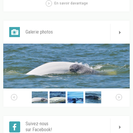
En savoir davantage
Galerie photos
Suivez-nous
sur Facebook!