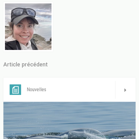
Article précédent
Nouvelles