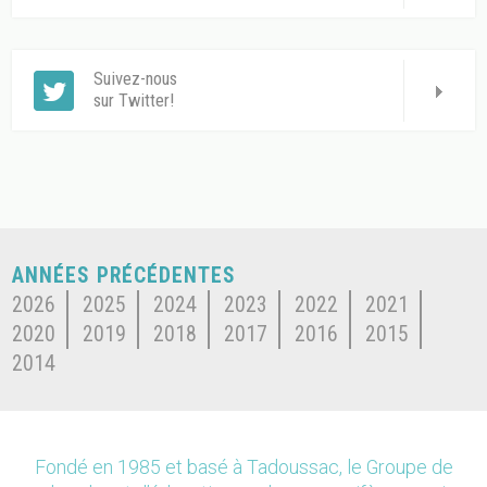
Suivez-nous
sur Twitter!
ANNÉES PRÉCÉDENTES
2026
2025
2024
2023
2022
2021
2020
2019
2018
2017
2016
2015
2014
Fondé en 1985 et basé à Tadoussac, le Groupe de