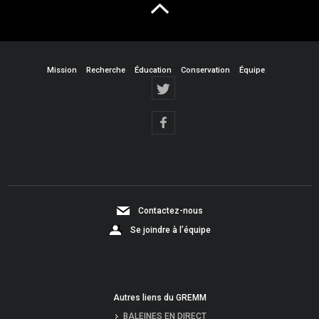
Mission
Recherche
Éducation
Conservation
Équipe
Contactez-nous
Se joindre à l’équipe
Autres liens du GREMM
BALEINES EN DIRECT