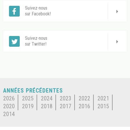
Suivez-nous
sur Facebook!
Suivez-nous
sur Twitter!
ANNÉES PRÉCÉDENTES
2026
2025
2024
2023
2022
2021
2020
2019
2018
2017
2016
2015
2014