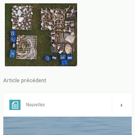
Article précédent
Nouvelles