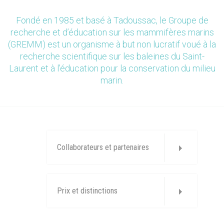
Fondé en 1985 et basé à Tadoussac, le Groupe de
recherche et d’éducation sur les mammifères marins
(GREMM) est un organisme à but non lucratif voué à la
recherche scientifique sur les baleines du Saint-
Laurent et à l’éducation pour la conservation du milieu
marin.
Collaborateurs et partenaires
Prix et distinctions