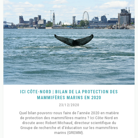
ICI CÔTE-NORD | BILAN DE LA PROTECTION DES
MAMMIFÈRES MARINS EN 2020
23/12/2020
Quel bilan pouvons-nous faire de l'année 2020 en matière
de protection des mammifères marins ? Ici Côte-Nord en
discute avec Robert Michaud, directeur scientifique du
Groupe de recherche et d'éducation sur les mammifères
marins (GREMM).