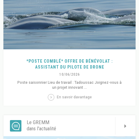
*POSTE COMBLÉ* OFFRE DE BÉNÉVOLAT :
ASSISTANT DU PILOTE DE DRONE
10/06/2026
Poste saisonnier Lieu de travail : Tadoussac Joignez-vous à
un projet innovant ...
En savoir davantage
Le GREMM
dans l'actualité