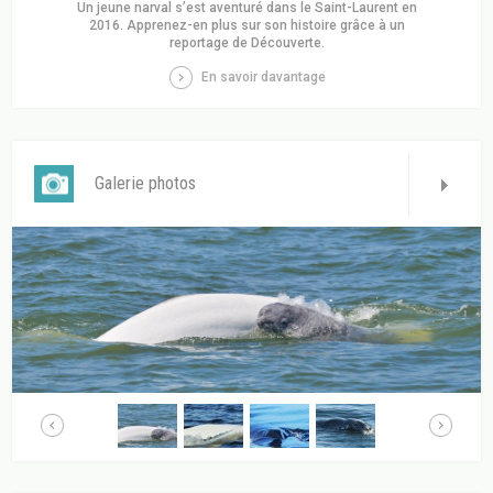
Un jeune narval s’est aventuré dans le Saint-Laurent en
2016. Apprenez-en plus sur son histoire grâce à un
reportage de Découverte.
En savoir davantage
Galerie photos