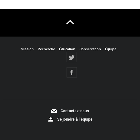
Mission
Recherche
Éducation
Conservation
Équipe
Contactez-nous
Se joindre à l’équipe