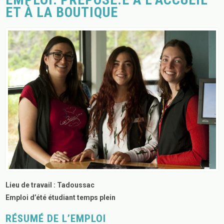
ET À LA BOUTIQUE
Lieu de travail : Tadoussac
Emploi d’été étudiant temps plein
RÉSUMÉ DE L’EMPLOI