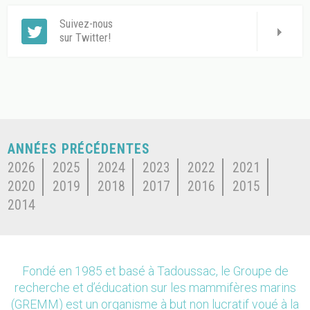
Suivez-nous
sur Twitter!
ANNÉES PRÉCÉDENTES
2026
2025
2024
2023
2022
2021
2020
2019
2018
2017
2016
2015
2014
Fondé en 1985 et basé à Tadoussac, le Groupe de
recherche et d’éducation sur les mammifères marins
(GREMM) est un organisme à but non lucratif voué à la