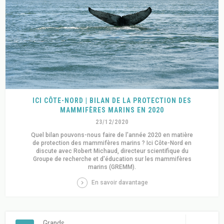
ICI CÔTE-NORD | BILAN DE LA PROTECTION DES
MAMMIFÈRES MARINS EN 2020
23/12/2020
Quel bilan pouvons-nous faire de l'année 2020 en matière
de protection des mammifères marins ? Ici Côte-Nord en
discute avec Robert Michaud, directeur scientifique du
Groupe de recherche et d'éducation sur les mammifères
marins (GREMM).
En savoir davantage
Grands