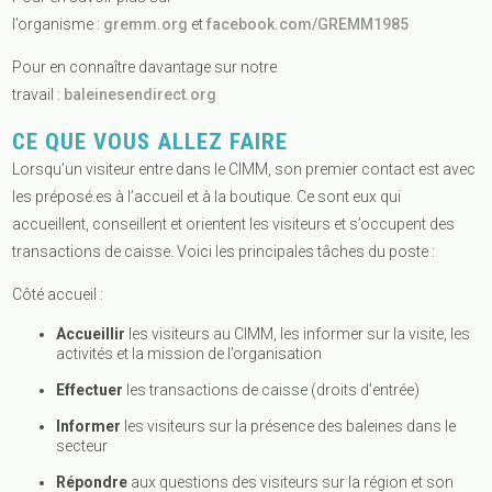
l’organisme :
gremm.org
et
facebook.com/GREMM1985
Pour en connaître davantage sur notre
travail :
baleinesendirect.org
CE QUE VOUS ALLEZ FAIRE
Lorsqu’un visiteur entre dans le CIMM, son premier contact est avec
les préposé.es à l’accueil et à la boutique. Ce sont eux qui
accueillent, conseillent et orientent les visiteurs et s’occupent des
transactions de caisse. Voici les principales tâches du poste :
Côté accueil :
Accueillir
les visiteurs au CIMM, les informer sur la visite, les
activités et la mission de l’organisation
Effectuer
les transactions de caisse (droits d’entrée)
Informer
les visiteurs sur la présence des baleines dans le
secteur
Répondre
aux questions des visiteurs sur la région et son