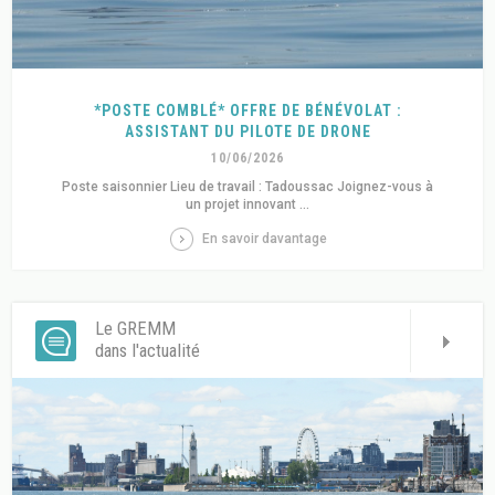
*POSTE COMBLÉ* OFFRE DE BÉNÉVOLAT :
ASSISTANT DU PILOTE DE DRONE
10/06/2026
Poste saisonnier Lieu de travail : Tadoussac Joignez-vous à
un projet innovant ...
En savoir davantage
Le GREMM
dans l'actualité