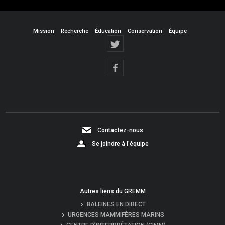
Mission
Recherche
Éducation
Conservation
Équipe
Contactez-nous
Se joindre à l’équipe
Autres liens du GREMM
BALEINES EN DIRECT
URGENCES MAMMIFÈRES MARINS