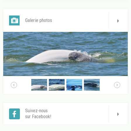
Galerie photos
Suivez-nous
sur Facebook!