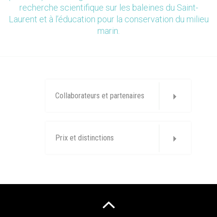
recherche scientifique sur les baleines du Saint-
Laurent et à l’éducation pour la conservation du milieu
marin.
Collaborateurs et partenaires
Prix et distinctions