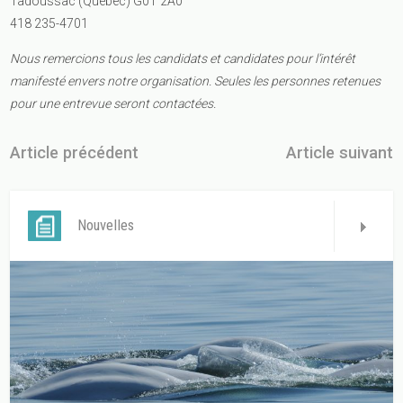
Tadoussac (Québec) G0T 2A0
418 235-4701
Nous remercions tous les candidats et candidates pour l’intérêt
manifesté envers notre organisation.
Seules les personnes retenues
pour une entrevue seront contactées.
Article précédent
Article suivant
Nouvelles